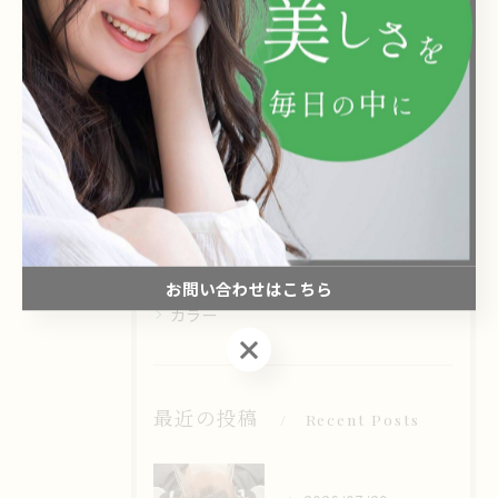
カテゴリー
Categories
全てのカテゴリー
カット
頭浸浴
オーガニックヘナ
髪質改善
お問い合わせはこちら
カラー
お問い合わせはこちら
最近の投稿
Recent Posts