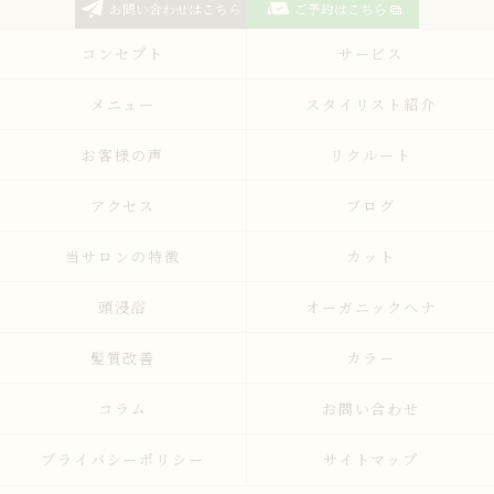
お問い合わせはこちら
ご予約はこちら
コンセプト
サービス
メニュー
スタイリスト紹介
お客様の声
リクルート
アクセス
ブログ
当サロンの特徴
カット
頭浸浴
オーガニックヘナ
髪質改善
カラー
コラム
お問い合わせ
プライバシーポリシー
サイトマップ