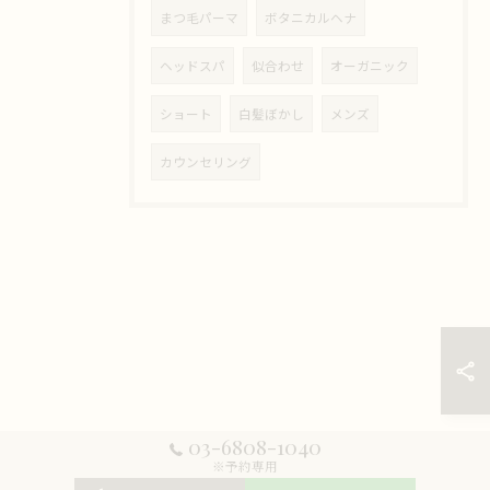
まつ毛パーマ
ボタニカルヘナ
ヘッドスパ
似合わせ
オーガニック
ショート
白髪ぼかし
メンズ
カウンセリング
03-6808-1040
※予約専用