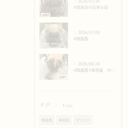
2026/07/29
#頭浸浴が出来る店
2026/07/03
#西葛西
2026/06/24
#西葛西 #美容室 #trinity #頭浸浴が出来る店
タグ
Tags
西葛西
美容室
マツエク