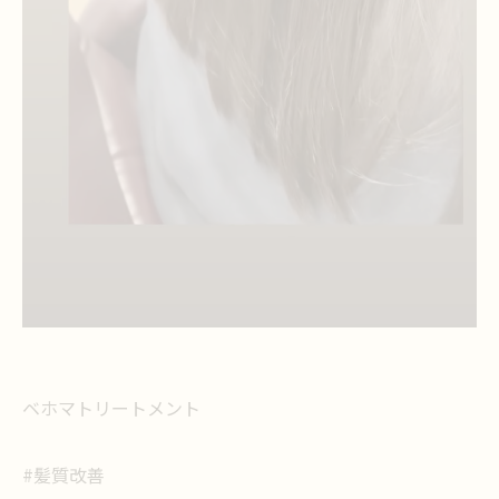
ベホマトリートメント
#髪質改善