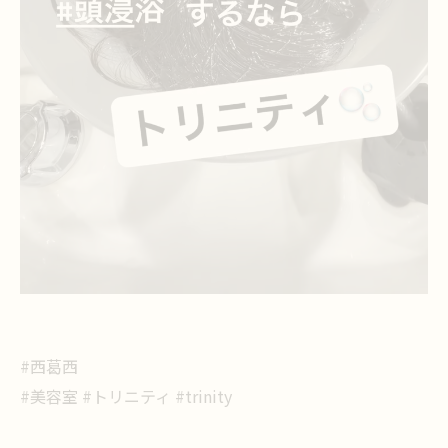
#西葛西
#美容室 #トリニティ #trinity