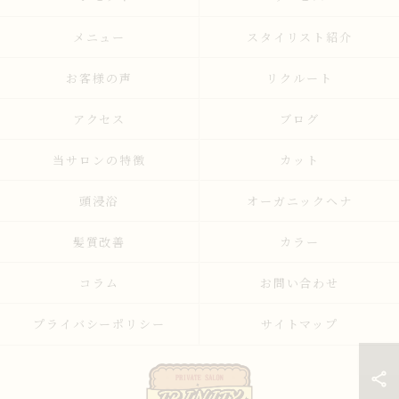
メニュー
スタイリスト紹介
お客様の声
リクルート
アクセス
ブログ
当サロンの特徴
カット
頭浸浴
オーガニックヘナ
髪質改善
カラー
コラム
お問い合わせ
プライバシーポリシー
サイトマップ