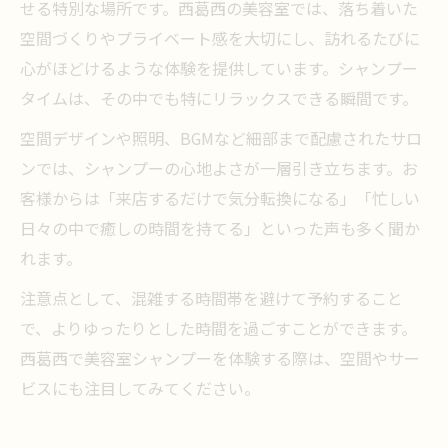
せる特別な場所です。西葛西の美容室では、落ち着いた
空間づくりやプライベート感を大切にし、訪れるたびに
心がほどけるような体験を提供しています。シャンプー
タイムは、その中でも特にリラックスできる瞬間です。
空間デザインや照明、BGMなど細部まで配慮されたサロ
ンでは、シャンプーの心地よさが一層引き立ちます。お
客様からは「来店するだけで気分転換になる」「忙しい
日々の中で癒しの時間を持てる」といった声も多く聞か
れます。
注意点として、混雑する時間帯を避けて予約すること
で、よりゆったりとした時間を過ごすことができます。
西葛西で美容室シャンプーを体験する際は、空間やサー
ビスにも注目してみてください。