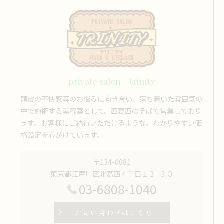
private salon trinity
頭皮の不快感等のお悩みに向き合い、落ち着いた雰囲気の
中で施術する美容室として、西葛西のそばで営業しており
ます。お客様にご納得いただけるような、わかりやすい価
格設定を心がけています。
〒134-0081
東京都江戸川区北葛西４丁目１３−３０
03-6808-1040
お問い合わせはこちら