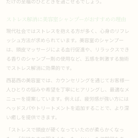
だけの至福のひとときを過ごせるでしょう。
ストレス解消に美容室シャンプーがおすすめの理由
現代社会ではストレスを抱える方が多く、心身のリフレ
ッシュ方法が求められています。美容室のシャンプー
は、頭皮マッサージによる血行促進や、リラックスでき
る香りのシャンプー剤の使用など、五感を刺激する施術
でストレス解消に効果的です。
西葛西の美容室では、カウンセリングを通じてお客様一
人ひとりの悩みや希望を丁寧にヒアリングし、最適なメ
ニューを提案しています。例えば、疲労感が強い方には
ヘッドスパやトリートメントを追加することで、より深
い癒しを提供できます。
「ストレスで頭皮が硬くなっていたのが柔らかくなっ