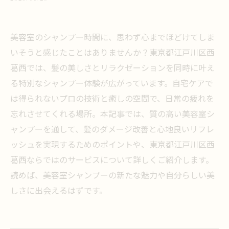
美容室のシャンプー時間に、思わず心までほどけてしま
いそうと感じたことはありませんか？東京都江戸川区西
葛西では、髪の美しさとリラクゼーションを同時に叶え
る特別なシャンプー体験が広がっています。自宅ケアで
は得られないプロの技術と癒しの空間で、日常の疲れを
忘れさせてくれる場所。本記事では、質の高い美容室シ
ャンプーを通して、髪のダメージ改善と心地良いリフレ
ッシュを実現するためのポイントや、東京都江戸川区西
葛西ならではのサービスについて詳しくご紹介します。
読めば、美容室シャンプーの新たな魅力や自分らしい美
しさに出会えるはずです。