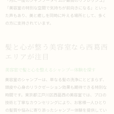
「月に一度のシャンプータイムが最高のリフレッシュ」
「美容室の特別な空間で気持ちが前向きになる」といっ
た声もあり、美と癒しを同時に叶える場所として、多く
の方に支持されています。
髪と心が整う美容室なら西葛西
エリアが注目
美容室で髪と心を整えるシャンプー体験を探す
美容室のシャンプーは、単なる髪の洗浄にとどまらず、
頭皮や心身のリラクゼーション効果も期待できる特別な
時間です。東京都江戸川区西葛西の美容室では、プロの
技術と丁寧なカウンセリングにより、お客様一人ひとり
の髪質や悩みに寄り添ったシャンプー体験を提供してい