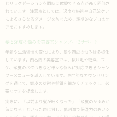
とリラクゼーションを同時に体験できる点が高く評価さ
れています。注意点としては、過度な施術や自己流ケア
によるさらなるダメージを防ぐため、定期的なプロのケ
アをおすすめします。
髪と頭皮の悩みを美容室シャンプーでサポート
年齢や生活習慣の変化により、髪や頭皮の悩みは多様化
しています。西葛西の美容室では、抜け毛や乾燥、フ
ケ、頭皮のベタつきなど様々な悩みに対応できるシャン
プーメニューを導入しています。専門的なカウンセリン
グを通じて、頭皮の状態や髪質を細かくチェックし、必
要なケアを提案します。
実際に、「以前より髪が細くなった」「頭皮のかゆみが
気になる」といった声に対し、低刺激で保湿力の高いシ