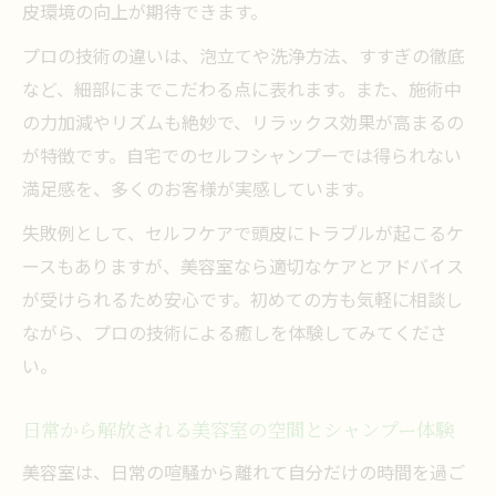
皮環境の向上が期待できます。
プロの技術の違いは、泡立てや洗浄方法、すすぎの徹底
など、細部にまでこだわる点に表れます。また、施術中
の力加減やリズムも絶妙で、リラックス効果が高まるの
が特徴です。自宅でのセルフシャンプーでは得られない
満足感を、多くのお客様が実感しています。
失敗例として、セルフケアで頭皮にトラブルが起こるケ
ースもありますが、美容室なら適切なケアとアドバイス
が受けられるため安心です。初めての方も気軽に相談し
ながら、プロの技術による癒しを体験してみてくださ
い。
日常から解放される美容室の空間とシャンプー体験
美容室は、日常の喧騒から離れて自分だけの時間を過ご