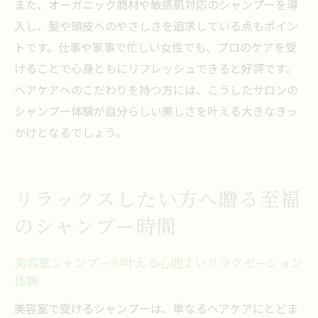
また、オーガニック商材や敏感肌対応のシャンプーを導
入し、髪や頭皮へのやさしさを追求している点もポイン
トです。仕事や家事で忙しい女性でも、プロのケアを受
けることで心身ともにリフレッシュできると好評です。
ヘアケアへのこだわりを持つ方には、こうしたサロンの
シャンプー体験が自分らしい美しさを叶える大きなきっ
かけとなるでしょう。
リラックスしたい方へ贈る至福
のシャンプー時間
美容室シャンプーが叶える心地よいリラクゼーション
体験
美容室で受けるシャンプーは、単なるヘアケアにとどま