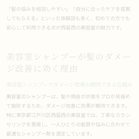
「髪の悩みを相談しやすい」「自分に合ったケアを提案
してもらえる」といった体験談も多く、初めての方でも
安心して利用できる点が西葛西の美容室の魅力です。
美容室シャンプーが髪のダメー
ジ改善に効く理由
美容室シャンプーでダメージ改善が期待できる仕組み
美容室のシャンプーは、髪や頭皮の状態をプロが見極め
て施術するため、ダメージ改善に効果が期待できます。
特に東京都江戸川区西葛西の美容室では、丁寧なカウン
セリングを重視し、一人ひとりの髪質や悩みに合わせて
最適なシャンプー剤を選定しています。