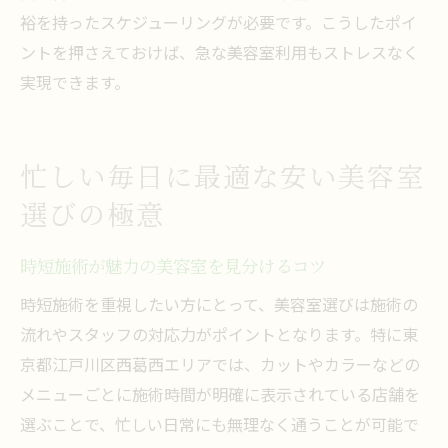
裕を持ったスケジューリングが必要です。こうしたポイ
ントを押さえておけば、急な美容室利用もストレスなく
実現できます。
忙しい毎日に最適な安い美容室
選びの極意
時短施術が魅力の美容室を見分けるコツ
時短施術を重視したい方にとって、美容室選びは施術の
流れやスタッフの対応力がポイントとなります。特に東
京都江戸川区西葛西エリアでは、カットやカラーなどの
メニューごとに施術時間が明確に表示されている店舗を
選ぶことで、忙しい日常にも無理なく通うことが可能で