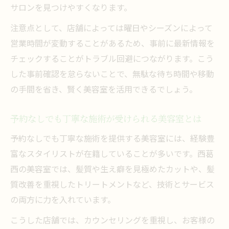
サロンを見つけやすくなります。
注意点として、店舗によっては曜日やシーズンによって
営業時間が変動することがあるため、事前に最新情報を
チェックすることがトラブル回避につながります。こう
した事前確認を怠らないことで、無駄な待ち時間や移動
の手間を省き、賢く美容室を活用できるでしょう。
予約なしでも丁寧な施術が受けられる美容室とは
予約なしでも丁寧な施術を提供する美容室には、経験豊
富なスタイリストが在籍していることが多いです。西葛
西の美容室では、髪質や生え癖を見極めたカットや、髪
質改善を重視したトリートメントなど、技術とサービス
の両方に力を入れています。
こうした店舗では、カウンセリングを重視し、お客様の