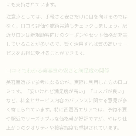
にも支持されています。
注意点としては、手軽さと安さだけに目を向けるのでは
なく、口コミ評価や施術実績もチェックしましょう。駅
近サロンは新規顧客向けのクーポンやセット価格が充実
していることが多いので、賢く活用すれば質の高いサー
ビスをお得に受けることができます。
口コミでわかる美容室の安さと満足度の関係
美容室選びで参考になるのが、実際に利用した方の口コ
ミです。「安いけれど満足度が高い」「コスパが良い」
など、料金とサービス内容のバランスに関する意見が多
く寄せられています。特に西葛西エリアでは、予約不要
や駅近でリーズナブルな価格帯が好評ですが、やはり仕
上がりのクオリティや接客態度も重視されています。