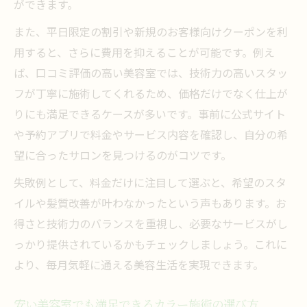
ができます。
また、平日限定の割引や新規のお客様向けクーポンを利
用すると、さらに費用を抑えることが可能です。例え
ば、口コミ評価の高い美容室では、技術力の高いスタッ
フが丁寧に施術してくれるため、価格だけでなく仕上が
りにも満足できるケースが多いです。事前に公式サイト
や予約アプリで料金やサービス内容を確認し、自分の希
望に合ったサロンを見つけるのがコツです。
失敗例として、料金だけに注目して選ぶと、希望のスタ
イルや髪質改善が叶わなかったという声もあります。お
得さと技術力のバランスを重視し、必要なサービスがし
っかり提供されているかもチェックしましょう。これに
より、毎月気軽に通える美容生活を実現できます。
安い美容室でも満足できるカラー施術の選び方