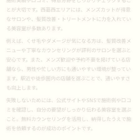
とが大切です。西葛西エリアには、メンズカットが得意
なサロンや、髪質改善・トリートメントに力を入れてい
る美容室が多数あります。
例えば、くせ毛やダメージが気になる方は、髪質改善メ
ニューや丁寧なカウンセリングが評判のサロンを選ぶと
安心です。また、メンズ歓迎や予約不要を掲げている店
舗なら、男性や忙しい方にも通いやすい環境が整ってい
ます。駅近や徒歩圏内の店舗を選ぶことで、通いやすさ
も向上します。
失敗しないためには、公式サイトやSNSで施術例や口コ
ミを確認し、自分の要望がしっかり伝わる美容室を選ぶ
こと。無料カウンセリングを活用し、納得したうえで施
術を依頼するのが成功のポイントです。