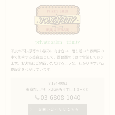
private salon trinity
頭皮の不快感等のお悩みに向き合い、落ち着いた雰囲気の
中で施術する美容室として、西葛西のそばで営業しており
ます。お客様にご納得いただけるような、わかりやすい価
格設定を心がけています。
〒134-0081
東京都江戸川区北葛西４丁目１３−３０
03-6808-1040
お問い合わせはこちら