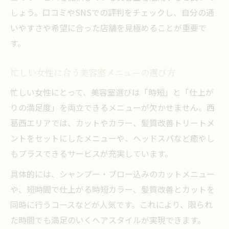
しょう。口コミやSNSでの評判をチェックし、自分の通
いやすさや希望に合った店舗を見極めることが重要で
す。
忙しい女性に合う美容室メニューの選び方
忙しい女性にとって、美容室選びは「時短」と「仕上が
りの満足度」を両立できるメニューが欠かせません。西
葛西エリアでは、カットやカラー、髪質改善トリートメ
ントをセットにしたメニューや、ヘッドスパなど癒やし
もプラスできるサービスが充実しています。
具体的には、シャンプー・ブロー込みのカットメニュー
や、短時間で仕上がる時短カラー、髪質改善とカットを
同時に行うコースなどが人気です。これにより、限られ
た時間でも満足のいくヘアスタイルが実現できます。