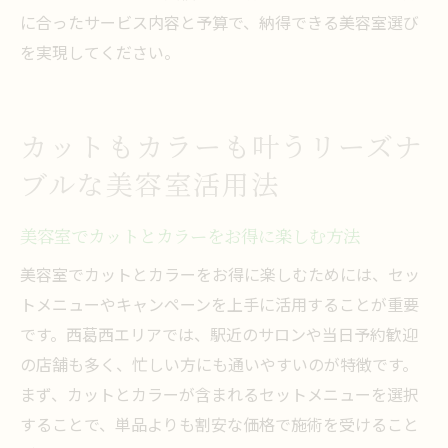
に合ったサービス内容と予算で、納得できる美容室選び
を実現してください。
カットもカラーも叶うリーズナ
ブルな美容室活用法
美容室でカットとカラーをお得に楽しむ方法
美容室でカットとカラーをお得に楽しむためには、セッ
トメニューやキャンペーンを上手に活用することが重要
です。西葛西エリアでは、駅近のサロンや当日予約歓迎
の店舗も多く、忙しい方にも通いやすいのが特徴です。
まず、カットとカラーが含まれるセットメニューを選択
することで、単品よりも割安な価格で施術を受けること