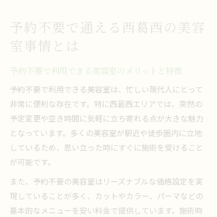
予約不要で通える西葛西の美容
室事情とは
予約不要で利用できる美容室のメリットと特徴
予約不要で利用できる美容室は、忙しい現代人にとって
非常に便利な存在です。特に西葛西エリアでは、突然の
予定変更や空き時間に気軽に立ち寄れる点が大きな魅力
となっています。多くの美容室が駅近や徒歩圏内に立地
しているため、思い立った時にすぐに施術を受けること
が可能です。
また、予約不要の美容室はリーズナブルな価格設定を実
現していることが多く、カットやカラー、パーマなどの
基本的なメニューを安い料金で提供しています。施術時