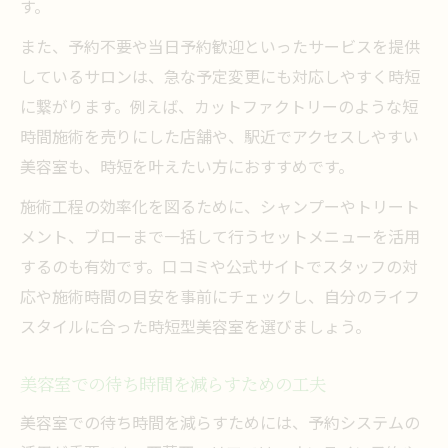
す。
また、予約不要や当日予約歓迎といったサービスを提供
しているサロンは、急な予定変更にも対応しやすく時短
に繋がります。例えば、カットファクトリーのような短
時間施術を売りにした店舗や、駅近でアクセスしやすい
美容室も、時短を叶えたい方におすすめです。
施術工程の効率化を図るために、シャンプーやトリート
メント、ブローまで一括して行うセットメニューを活用
するのも有効です。口コミや公式サイトでスタッフの対
応や施術時間の目安を事前にチェックし、自分のライフ
スタイルに合った時短型美容室を選びましょう。
美容室での待ち時間を減らすための工夫
美容室での待ち時間を減らすためには、予約システムの