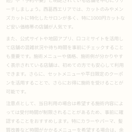
ーチしましょう。西葛西エリアでは、カットのみやメン
ズカットに特化したサロンが多く、特に1000円カットな
ど安い価格帯の店舗が人気です。
また、公式サイトや地図アプリ、口コミサイトを活用し
て店舗の混雑状況や待ち時間を事前にチェックすること
も重要です。施術メニューや価格、施術例が分かりやす
く表示されている店舗は、初めての方でも安心して利用
できます。さらに、セットメニューや平日限定のクーポ
ンを活用することで、さらにお得に施術を受けることが
可能です。
注意点として、当日利用の場合は希望する施術内容によ
っては受付時間が制限されることがあるため、事前に確
認することをおすすめします。特にカラーやパーマ、髪
質改善など時間がかかるメニューを希望する場合は、余