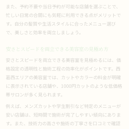
また、予約不要や当日予約が可能な店舗を選ぶことで、
忙しい日常の合間にも気軽に利用できる点がメリットで
す。自分の髪質や生活スタイルに合ったメニュー選び
で、美しさと効率を両立しましょう。
安さとスピードを両立できる美容室の見極め方
安さとスピードを両立できる美容室を見極めるには、価
格設定の透明性と施術工程の効率化がポイントです。西
葛西エリアの美容室では、カットやカラーの料金が明確
に表示されている店舗や、1000円カットのような低価格
帯サロンが多く見られます。
例えば、メンズカットや学生割引など特定のメニューが
安い店舗は、短時間で施術が完了しやすい傾向にありま
す。また、技術力の高さや施術の丁寧さを口コミで確認