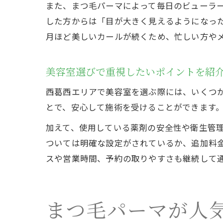
また、まつ毛パーマによって毎日のビューラ
した方からは「目が大きく見えるようになっ
月ほど美しいカールが続くため、忙しい方や
美容室選びで重視したいポイントを紹
西葛西エリアで美容室を選ぶ際には、いくつ
とで、安心して施術を受けることができます
加えて、使用している薬剤の安全性や衛生管
ついては明確な設定がされているか、追加料
スや営業時間、予約の取りやすさも継続して
まつ毛パーマが人