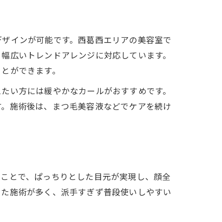
デザインが可能です。西葛西エリアの美容室で
、幅広いトレンドアレンジに対応しています。
ことができます。
えたい方には緩やかなカールがおすすめです。
す。施術後は、まつ毛美容液などでケアを続け
ることで、ぱっちりとした目元が実現し、顔全
した施術が多く、派手すぎず普段使いしやすい