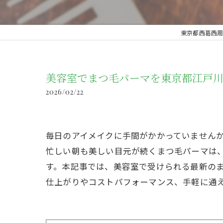
東京都西葛西周辺の美
美容室でまつ毛パーマを東京都江戸川
2026/02/22
毎日のアイメイクに手間がかかっていません
忙しい朝も美しい目元が続くまつ毛パーマは
す。本記事では、美容室で受けられる最新の
仕上がりやコストパフォーマンス、手軽に通