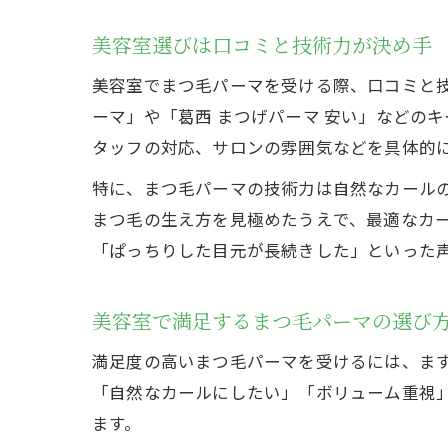
美容室選びは口コミと技術力が決め手
美容室でまつ毛パーマを受ける際、口コミと
ーマ」や「葛西 まつげパーマ 安い」などの
タッフの対応、サロンの雰囲気などを具体的
特に、まつ毛パーマの技術力は自然なカール
まつ毛の生え方を見極めたうえで、最適なカ
「ぱっちりした目元が長続きした」といった
美容室で満足するまつ毛パーマの選び
満足度の高いまつ毛パーマを受けるには、ま
「自然なカールにしたい」「ボリューム重視
ます。