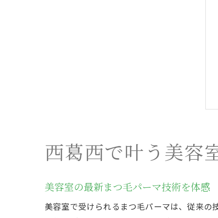
西葛西で叶う美容
美容室の最新まつ毛パーマ技術を体感
美容室で受けられるまつ毛パーマは、従来の