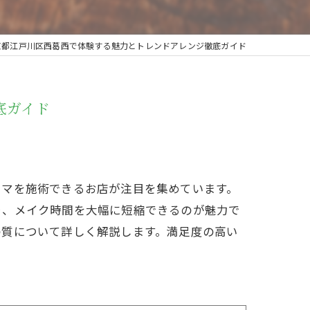
京都江戸川区西葛西で体験する魅力とトレンドアレンジ徹底ガイド
底ガイド
ーマを施術できるお店が注目を集めています。
り、メイク時間を大幅に短縮できるのが魅力で
の質について詳しく解説します。満足度の高い