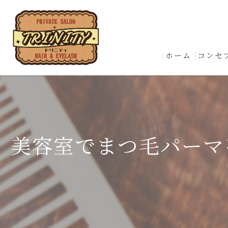
ホーム
コンセ
美容室でまつ毛パーマ