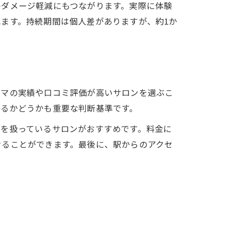
のダメージ軽減にもつながります。実際に体験
ます。持続期間は個人差がありますが、約1か
ーマの実績や口コミ評価が高いサロンを選ぶこ
れるかどうかも重要な判断基準です。
剤を扱っているサロンがおすすめです。料金に
けることができます。最後に、駅からのアクセ