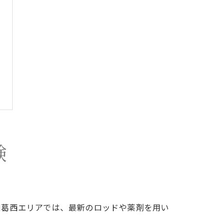
験
西葛西エリアでは、最新のロッドや薬剤を用い