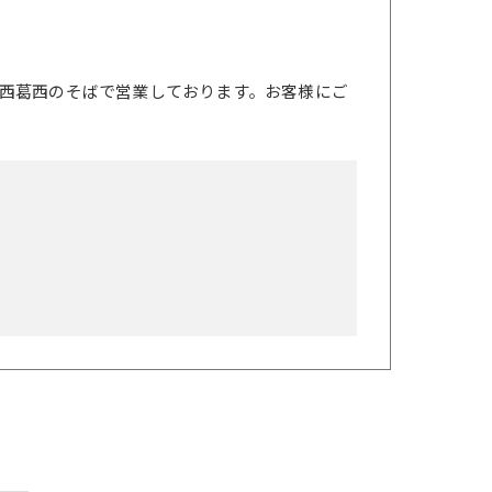
西葛西のそばで営業しております。お客様にご