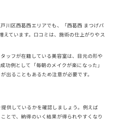
戸川区西葛西エリアでも、「西葛西 まつげパ
が増えています。口コミは、施術の仕上がりやス
スタッフが在籍している美容室は、目元の形や
。成功例として「毎朝のメイクが楽になった」
ラが出ることもあるため注意が必要です。
を提供しているかを確認しましょう。例えば
ることで、納得のいく結果が得られやすくなり