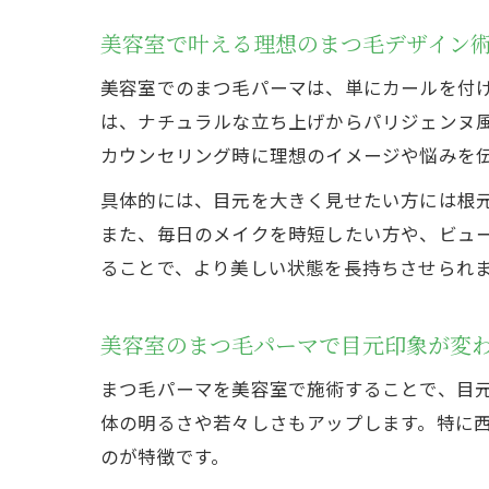
美容室で叶える理想のまつ毛デザイン
美容室でのまつ毛パーマは、単にカールを付
は、ナチュラルな立ち上げからパリジェンヌ
カウンセリング時に理想のイメージや悩みを
具体的には、目元を大きく見せたい方には根
また、毎日のメイクを時短したい方や、ビュ
ることで、より美しい状態を長持ちさせられ
美容室のまつ毛パーマで目元印象が変
まつ毛パーマを美容室で施術することで、目
体の明るさや若々しさもアップします。特に
のが特徴です。