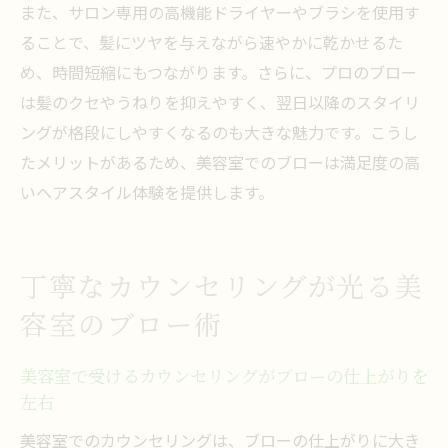
また、サロン専用の高機能ドライヤーやブラシを使用す
ることで、髪にツヤを与えながら速やかに乾かせるた
め、時間短縮にもつながります。さらに、プロのブロー
は髪のクセやうねりを抑えやすく、翌日以降のスタイリ
ングが格段にしやすくなるのも大きな魅力です。こうし
たメリットがあるため、美容室でのブローは満足度の高
いヘアスタイル体験を提供します。
丁寧なカウンセリングが光る美
容室のブロー術
美容室で受けるカウンセリングがブローの仕上がりを
左右
美容室でのカウンセリングは、ブローの仕上がりに大き