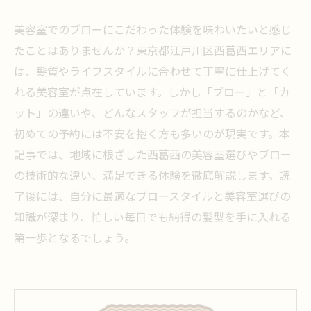
美容室でのブローにこだわった体験を味わいたいと感じ
たことはありませんか？東京都江戸川区西葛西エリアに
は、髪質やライフスタイルに合わせて丁寧に仕上げてく
れる美容室が点在しています。しかし「ブロー」と「カ
ット」の違いや、どんなスタッフが担当するのかなど、
初めての予約には不安を抱く方も多いのが現実です。本
記事では、地域に根ざした西葛西の美容室選びやブロー
の技術的な違い、満足できる体験を徹底解説します。読
了後には、自分に最適なブロースタイルと美容室選びの
知識が深まり、忙しい毎日でも納得の髪型を手に入れる
第一歩となるでしょう。