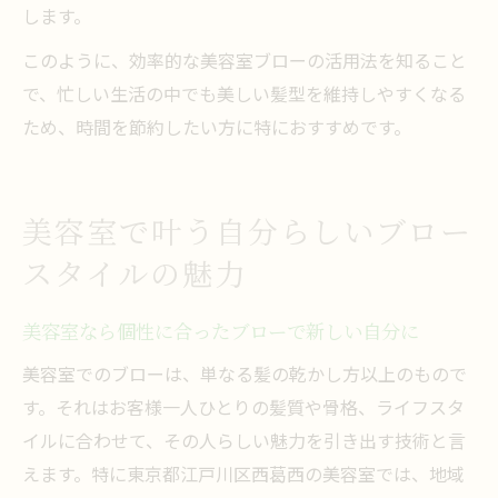
します。
このように、効率的な美容室ブローの活用法を知ること
で、忙しい生活の中でも美しい髪型を維持しやすくなる
ため、時間を節約したい方に特におすすめです。
美容室で叶う自分らしいブロー
スタイルの魅力
美容室なら個性に合ったブローで新しい自分に
美容室でのブローは、単なる髪の乾かし方以上のもので
す。それはお客様一人ひとりの髪質や骨格、ライフスタ
イルに合わせて、その人らしい魅力を引き出す技術と言
えます。特に東京都江戸川区西葛西の美容室では、地域