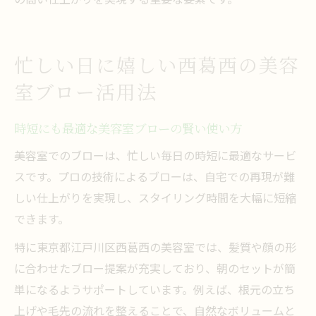
忙しい日に嬉しい西葛西の美容
室ブロー活用法
時短にも最適な美容室ブローの賢い使い方
美容室でのブローは、忙しい毎日の時短に最適なサービ
スです。プロの技術によるブローは、自宅での再現が難
しい仕上がりを実現し、スタイリング時間を大幅に短縮
できます。
特に東京都江戸川区西葛西の美容室では、髪質や顔の形
に合わせたブロー提案が充実しており、朝のセットが簡
単になるようサポートしています。例えば、根元の立ち
上げや毛先の流れを整えることで、自然なボリュームと