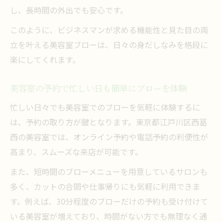
し、長時間の外出でも安心です。
このように、ビジネスマンが求める機能性と見た目の両
立を叶える美容室ブローは、日々の身だしなみを格段に
楽にしてくれます。
美容室の予約で忙しい日も簡単にブローを体験
忙しい日々でも美容室でのブローを気軽に体験するに
は、予約の取り方が鍵となります。東京都江戸川区西葛
西の美容室では、オンライン予約や電話予約の利便性が
高まり、スムーズな来店が可能です。
また、短時間のブローメニューを用意しているサロンも
多く、カットの合間や仕事帰りにも気軽に利用できま
す。例えば、30分程度のブローだけの予約も受け付けて
いる美容室が増えており、時間がない方でも無理なく通