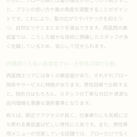
と、ブラシの使い方や風の角度を調整することがポイン
トです。これにより、髪の広がりやパサつきを抑えつ
つ、自然なツヤとまとまりを演出できます。西葛西の美
容室では、こうした細かな技術に熟練したスタッフが多
く在籍しているため、安心して任せられます。
西葛西で人気の美容室ブローを男性目線で比較
西葛西エリアには多くの美容室があり、それぞれブロー
技術やサービスに特徴があります。男性目線で比較する
と、技術力はもちろん、スタッフの丁寧な対応や清潔な
店内環境も重要な選択基準となります。
例えば、駅近でアクセスが良く、仕事帰りにも気軽に立
ち寄れる美容室は忙しい男性に人気です。また、男性専
用メニューが充実している店舗では、ブローだけでなく