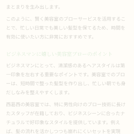
まとまりを生み出します。
このように、賢く美容室のブローサービスを活用するこ
とで、忙しい日常でも美しい髪型を保てるため、時間を
有効に使いたい方に非常におすすめです。
ビジネスマンに嬉しい美容室ブローのポイント
ビジネスマンにとって、清潔感のあるヘアスタイルは第
一印象を左右する重要なポイントです。美容室でのブロ
ーは、短時間で整った髪型を作り出し、忙しい朝でも身
だしなみを整えやすくします。
西葛西の美容室では、特に男性向けのブロー技術に長け
たスタッフが在籍しており、ビジネスシーンに合ったナ
チュラルで好印象なスタイルを提供しています。例え
ば、髪の流れを活かしつつも崩れにくいセットを実現