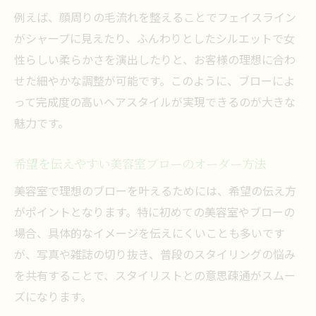
例えば、顔周りの毛流れを整えることでフェイスライン
がシャープに見えたり、ふんわりとしたシルエットで女
性らしい柔らかさを演出したりと、お客様の理想に合わ
せた細やかな調整が可能です。このように、ブローによ
って完成度の高いヘアスタイルが実現できるのが大きな
魅力です。
希望を伝えやすい美容室ブローのオーダー方法
美容室で理想のブローを叶えるためには、希望の伝え方
がポイントとなります。特に初めての美容室やブローの
場合、具体的なイメージを伝えにくいことも多いです
が、写真や雑誌の切り抜き、普段のスタイリングの悩み
を共有することで、スタイリストとの意思疎通がスムー
ズになります。