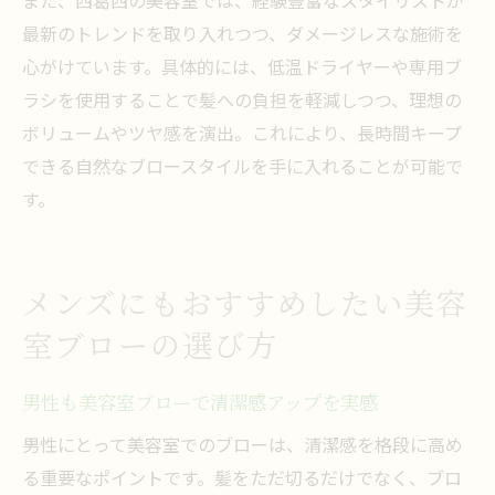
最新のトレンドを取り入れつつ、ダメージレスな施術を
心がけています。具体的には、低温ドライヤーや専用ブ
ラシを使用することで髪への負担を軽減しつつ、理想の
ボリュームやツヤ感を演出。これにより、長時間キープ
できる自然なブロースタイルを手に入れることが可能で
す。
メンズにもおすすめしたい美容
室ブローの選び方
男性も美容室ブローで清潔感アップを実感
男性にとって美容室でのブローは、清潔感を格段に高め
る重要なポイントです。髪をただ切るだけでなく、ブロ