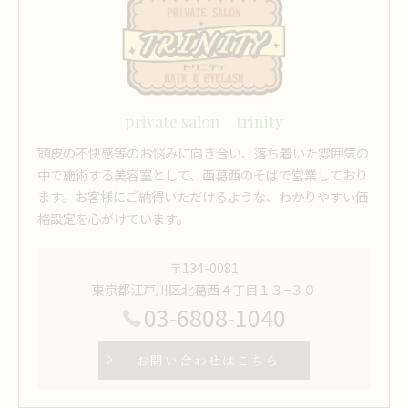
private salon trinity
頭皮の不快感等のお悩みに向き合い、落ち着いた雰囲気の
中で施術する美容室として、西葛西のそばで営業しており
ます。お客様にご納得いただけるような、わかりやすい価
格設定を心がけています。
〒134-0081
東京都江戸川区北葛西４丁目１３−３０
03-6808-1040
お問い合わせはこちら