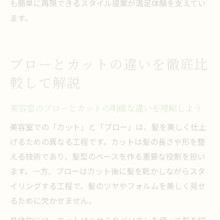
も簡単に再現できるスタイル提案が満足体験を支えてい
ます。
ブローとカットの違いを徹底比
較して解説
美容室のブローとカットの明確な違いを理解しよう
美容室での「カット」と「ブロー」は、髪を美しく仕上
げるための異なる工程です。カットは髪の長さや形を整
える技術であり、髪型のベースを作る重要な役割を担い
ます。一方、ブローはカット後に髪を乾かしながらスタ
イリングする工程で、髪のツヤやフォルムを美しく見せ
るために欠かせません。
具体的には、カットはハサミやバリカンを使って髪を切