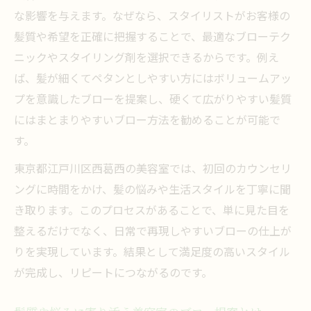
な影響を与えます。なぜなら、スタイリストがお客様の
髪質や希望を正確に把握することで、最適なブローテク
ニックやスタイリング剤を選択できるからです。例え
ば、髪が細くてペタンとしやすい方にはボリュームアッ
プを意識したブローを提案し、硬くて広がりやすい髪質
にはまとまりやすいブロー方法を勧めることが可能で
す。
東京都江戸川区西葛西の美容室では、初回のカウンセリ
ングに時間をかけ、髪の悩みや生活スタイルを丁寧に聞
き取ります。このプロセスがあることで、単に見た目を
整えるだけでなく、日常で再現しやすいブローの仕上が
りを実現しています。結果として満足度の高いスタイル
が完成し、リピートにつながるのです。