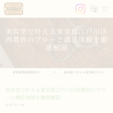
美容室で叶える東京都江戸川区
西葛西のブローと満足体験を徹
底解説
東京都西葛西周辺の美容室ならprivate salon trinity
コラム
美容室で叶える東京都江戸川区西葛西のブローと満足体験を徹底解説
美容室で叶える東京都江戸川区西葛西のブロ
ーと満足体験を徹底解説
2026/03/04