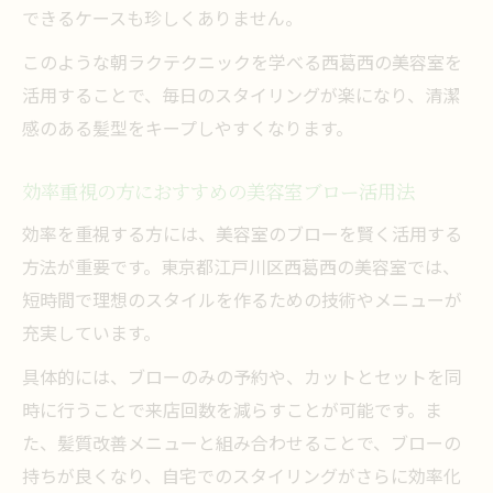
できるケースも珍しくありません。
このような朝ラクテクニックを学べる西葛西の美容室を
活用することで、毎日のスタイリングが楽になり、清潔
感のある髪型をキープしやすくなります。
効率重視の方におすすめの美容室ブロー活用法
効率を重視する方には、美容室のブローを賢く活用する
方法が重要です。東京都江戸川区西葛西の美容室では、
短時間で理想のスタイルを作るための技術やメニューが
充実しています。
具体的には、ブローのみの予約や、カットとセットを同
時に行うことで来店回数を減らすことが可能です。ま
た、髪質改善メニューと組み合わせることで、ブローの
持ちが良くなり、自宅でのスタイリングがさらに効率化