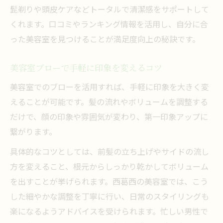
髭剃りや頭皮ケアなどトータルで清潔感をサポートして
くれます。口コミやランキング情報を活用し、自分に合
った美容室を見つけることが満足度向上の秘訣です。
美容室ブローで手軽に印象を変えるコツ
美容室でのブローを活用すれば、手軽に印象を大きく変
えることが可能です。髪の流れやボリュームを調整する
だけで、顔の印象や雰囲気が変わり、第一印象アップに
繋がります。
具体的なコツとしては、前髪の立ち上げやサイドの流し
方を変えること、根元からしっかり乾かしてボリューム
を出すことが挙げられます。西葛西の美容室では、こう
した細やかな調整を丁寧に行い、日常のスタイリングも
楽になるようアドバイスを受けられます。忙しい男性で