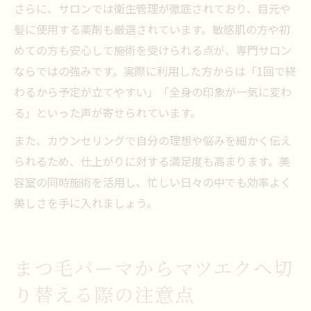
さらに、サロンでは衛生管理が徹底されており、目元や
髪に使用する薬剤も厳選されています。敏感肌の方や初
めての方も安心して施術を受けられる点が、専門サロン
ならではの強みです。実際に利用した方からは「1回で終
わるから予定が立てやすい」「全身の印象が一気に変わ
る」といった声が寄せられています。
また、カウンセリングで自分の理想や悩みを細かく伝え
られるため、仕上がりに対する満足度も高まります。美
容室の同時施術を活用し、忙しい日々の中でも効率よく
美しさを手に入れましょう。
まつ毛パーマからマツエクへ切
り替える際の注意点