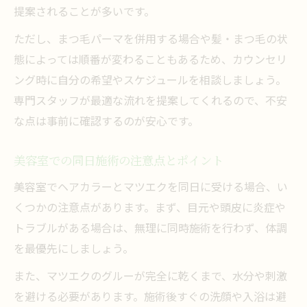
提案されることが多いです。
ただし、まつ毛パーマを併用する場合や髪・まつ毛の状
態によっては順番が変わることもあるため、カウンセリ
ング時に自分の希望やスケジュールを相談しましょう。
専門スタッフが最適な流れを提案してくれるので、不安
な点は事前に確認するのが安心です。
美容室での同日施術の注意点とポイント
美容室でヘアカラーとマツエクを同日に受ける場合、い
くつかの注意点があります。まず、目元や頭皮に炎症や
トラブルがある場合は、無理に同時施術を行わず、体調
を最優先にしましょう。
また、マツエクのグルーが完全に乾くまで、水分や刺激
を避ける必要があります。施術後すぐの洗顔や入浴は避