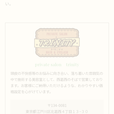
い。
private salon trinity
頭皮の不快感等のお悩みに向き合い、落ち着いた雰囲気の
中で施術する美容室として、西葛西のそばで営業しており
ます。お客様にご納得いただけるような、わかりやすい価
格設定を心がけています。
〒134-0081
東京都江戸川区北葛西４丁目１３−３０