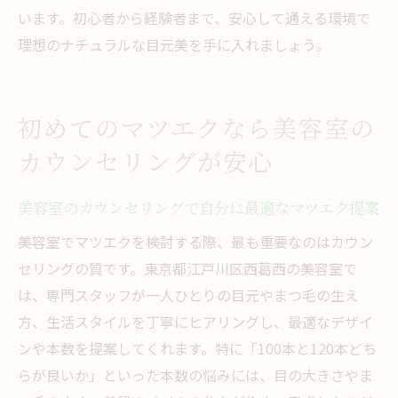
います。初心者から経験者まで、安心して通える環境で
理想のナチュラルな目元美を手に入れましょう。
初めてのマツエクなら美容室の
カウンセリングが安心
美容室のカウンセリングで自分に最適なマツエク提案
美容室でマツエクを検討する際、最も重要なのはカウン
セリングの質です。東京都江戸川区西葛西の美容室で
は、専門スタッフが一人ひとりの目元やまつ毛の生え
方、生活スタイルを丁寧にヒアリングし、最適なデザイ
ンや本数を提案してくれます。特に「100本と120本どち
らが良いか」といった本数の悩みには、目の大きさやま