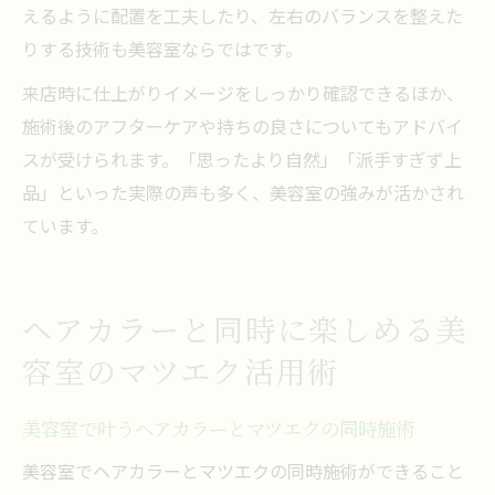
えるように配置を工夫したり、左右のバランスを整えた
りする技術も美容室ならではです。
来店時に仕上がりイメージをしっかり確認できるほか、
施術後のアフターケアや持ちの良さについてもアドバイ
スが受けられます。「思ったより自然」「派手すぎず上
品」といった実際の声も多く、美容室の強みが活かされ
ています。
ヘアカラーと同時に楽しめる美
容室のマツエク活用術
美容室で叶うヘアカラーとマツエクの同時施術
美容室でヘアカラーとマツエクの同時施術ができること