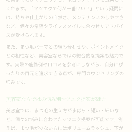
くれます。「マツエクで何が一番いい？」という疑問に
は、持ちや仕上がりの自然さ、メンテナンスのしやすさ
など、個々の希望やライフスタイルに合わせたアドバイ
スが受けられます。
また、まつ毛パーマとの組み合わせや、ポイントメイク
との相性など、美容室ならではの総合的な提案も魅力で
す。実際の施術例や口コミを参考にしながら、自分にぴ
ったりの目元を追求できる点が、専門カウンセリングの
強みです。
美容室ならではの悩み別マツエク提案が魅力
美容室では、まつ毛の生え方がまばら・短い・細いな
ど、個々の悩みに合わせたマツエク提案が可能です。例
えば、まつ毛が少ない方にはボリュームラッシュ、下が