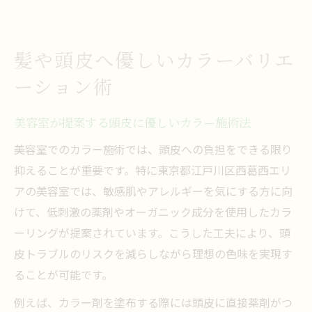
髪や頭皮へ優しいカラーバリエ
ーション術
美容室が提案する頭皮に優しいカラー施術法
美容室でのカラー施術では、頭皮への負担をできる限り
抑えることが重要です。特に東京都江戸川区西葛西エリ
アの美容室では、敏感肌やアレルギーを気にする方に向
けて、低刺激の薬剤やオーガニック成分を使用したカラ
ーリングが提案されています。こうした工夫により、頭
皮トラブルのリスクを減らしながら理想の色味を実現す
ることが可能です。
例えば、カラー剤を塗布する際には頭皮に直接薬剤がつ