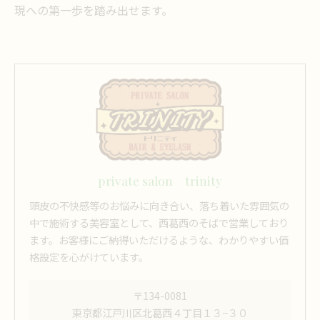
現への第一歩を踏み出せます。
private salon trinity
頭皮の不快感等のお悩みに向き合い、落ち着いた雰囲気の
中で施術する美容室として、西葛西のそばで営業しており
ます。お客様にご納得いただけるような、わかりやすい価
格設定を心がけています。
〒134-0081
東京都江戸川区北葛西４丁目１３−３０