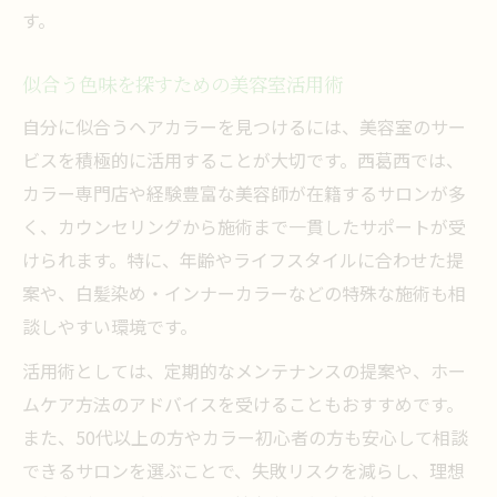
す。
似合う色味を探すための美容室活用術
自分に似合うヘアカラーを見つけるには、美容室のサー
ビスを積極的に活用することが大切です。西葛西では、
カラー専門店や経験豊富な美容師が在籍するサロンが多
く、カウンセリングから施術まで一貫したサポートが受
けられます。特に、年齢やライフスタイルに合わせた提
案や、白髪染め・インナーカラーなどの特殊な施術も相
談しやすい環境です。
活用術としては、定期的なメンテナンスの提案や、ホー
ムケア方法のアドバイスを受けることもおすすめです。
また、50代以上の方やカラー初心者の方も安心して相談
できるサロンを選ぶことで、失敗リスクを減らし、理想