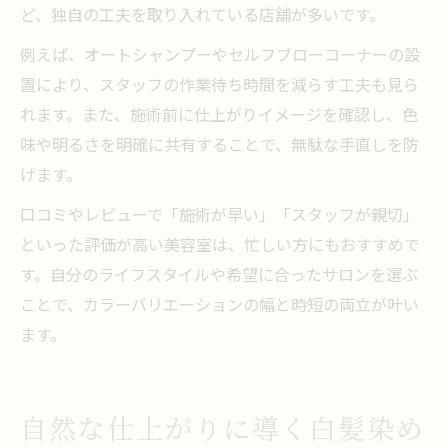
ど、独自の工夫を取り入れている店舗が多いです。
例えば、オートシャンプーやセルフブローコーナーの設
置により、スタッフの作業待ち時間を減らす工夫も見ら
れます。また、施術前に仕上がりイメージを確認し、色
味や明るさを明確に共有することで、無駄な手直しを防
げます。
口コミやレビューで「施術が早い」「スタッフが親切」
といった評価が高い美容室は、忙しい方にもおすすめで
す。自分のライフスタイルや希望に合ったサロンを選ぶ
ことで、カラーバリエーションの幅と時短の両立が叶い
ます。
自然な仕上がりに導く白髪染め