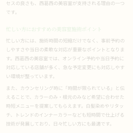
セスの良さも、西葛西の美容室が支持される理由の一つ
です。
忙しい方におすすめの美容室施術ポイント
忙しい方には、施術時間の短縮だけでなく、事前予約の
しやすさや当日の柔軟な対応が重要なポイントとなりま
す。西葛西の美容室では、オンライン予約や当日予約に
対応している店舗が多く、急な予定変更にも対応しやす
い環境が整っています。
また、カウンセリング時に「時間が限られている」と伝
えることで、カラーのみ・根元のみなど希望に合わせた
時短メニューを提案してもらえます。白髪染めやリタッ
チ、トレンドのインナーカラーなども短時間で仕上げる
技術が発展しており、日々忙しい方にも最適です。