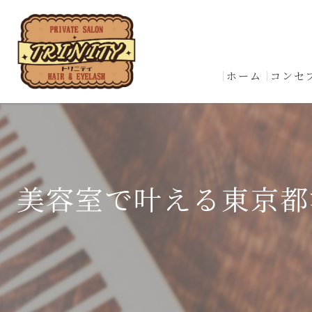
ホーム
コンセ
美容室で叶える東京都