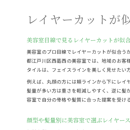
レイヤーカットが
美容室目線で見るレイヤーカットが似
美容室のプロ目線でレイヤーカットが似合う
都江戸川区西葛西の美容室では、地域のお客
タイルは、フェイスラインを美しく見せたい
例えば、丸顔の方には頬ラインから下にレイ
髪量が多い方は重さを軽減しやすく、逆に髪
容室で自分の骨格や髪質に合った提案を受け
顔型や髪量別に美容室で選ぶレイヤー