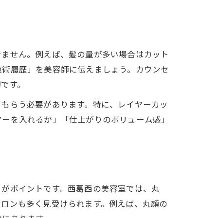
せません。例えば、髪の量が多い場合はカット
施術履歴」を美容師に伝えましょう。カウンセ
切です。
てもらう必要があります。特に、レイヤーカッ
ヤーを入れるか」「仕上がりのボリューム感」
とがポイントです。西葛西の美容室では、丸
サロンも多く見受けられます。例えば、丸顔の