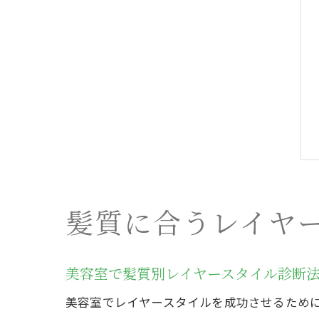
髪質に合うレイヤ
美容室で髪質別レイヤースタイル診断
美容室でレイヤースタイルを成功させるため