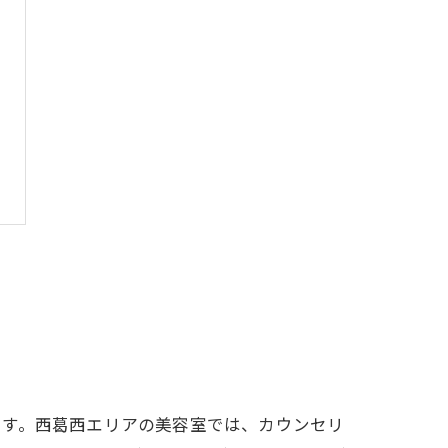
です。西葛西エリアの美容室では、カウンセリ