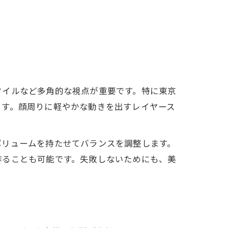
タイルなど多角的な視点が重要です。特に東京
ます。顔周りに軽やかな動きを出すレイヤース
ボリュームを持たせてバランスを調整します。
作ることも可能です。失敗しないためにも、美