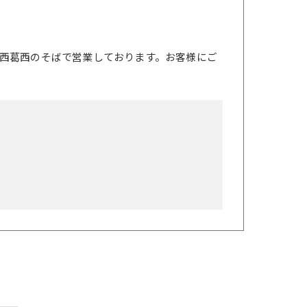
西葛西のそばで営業しております。お客様にご