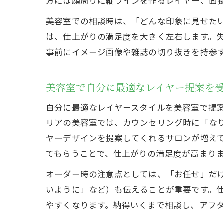
方には顔周りに縦ラインを作るレイヤー、面
美容室での相談時は、「どんな印象に見せた
は、仕上がりの満足度を大きく左右します。
事前にイメージ画像や雑誌の切り抜きを持参
美容室で自分に最適なレイヤー提案を
自分に最適なレイヤースタイルを美容室で提
リアの美容室では、カウンセリング時に「な
ヤーデザインを提案してくれるサロンが増え
てもらうことで、仕上がりの満足度が高まり
オーダー時の注意点としては、「お任せ」だ
いように」など）も伝えることが重要です。
やすくなります。納得いくまで相談し、アフ