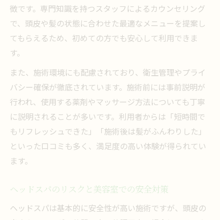
徴です。専門知識を持つスタッフによるカウンセリング
で、頭皮や髪の状態に合わせた最適なメニューを提案し
てもらえるため、初めての方でも安心して利用できま
す。
また、施術環境にも配慮されており、衛生管理やプライ
バシー確保が徹底されています。施術前には事前説明が
行われ、使用する薬剤やマッサージ方法についても丁寧
に説明されることが多いです。利用者からは「短時間で
もリフレッシュできた」「施術後は髪がふんわりした」
といった口コミも多く、満足度の高い体験が得られてい
ます。
ヘッドスパのリスクと美容室での安全対策
ヘッドスパは基本的に安全性が高い施術ですが、頭皮の