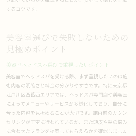
するコツです。
美容室選びで失敗しないための
見極めポイント
美容室ヘッドスパ選びで重視したいポイント
美容室でヘッドスパを受ける際、まず重視したいのは施
術内容の明確さと料金の分かりやすさです。特に東京都
江戸川区西葛西エリアでは、ヘッドスパ専門店や美容室
によってメニューやサービスが多様化しており、自分に
合った内容を見極めることが大切です。施術前のカウン
セリングが丁寧に行われているか、また頭皮や髪の悩み
に合わせたプランを提案してもらえるかを確認しましょ