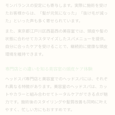
モンバランスの安定にも寄与します。実際に施術を受け
たお客様からは、「髪が元気になった」「抜け毛が減っ
た」といった声も多く寄せられています。
また、東京都江戸川区西葛西の美容室では、頭皮や髪の
状態に合わせてカスタマイズしたスパメニューを提供。
自分に合ったケアを受けることで、継続的に健康な頭皮
環境を維持できます。
専門店との違いを知る美容室の頭皮ケア体験
ヘッドスパ専門店と美容室でのヘッドスパには、それぞ
れ異なる特徴があります。美容室のヘッドスパは、カッ
トやカラーと組み合わせてトータルケアができる点が魅
力です。施術後のスタイリングや髪質改善も同時に叶え
やすく、忙しい方にもおすすめです。