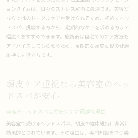
ョンタイムは、日々のストレス解消に最適です。美容室
ならではのトータルケアが受けられるため、初めてヘッ
ドスパに挑戦する方から、定期的なケアを求める方まで
幅広くおすすめできます。施術後は自宅でのケア方法も
アドバイスしてもらえるため、長期的な頭皮と髪の健康
維持にも役立ちます。
頭皮ケア重視なら美容室のヘッ
ドスパが安心
美容室ヘッドスパは頭皮ケアに最適な理由
美容室で受けるヘッドスパは、頭皮の健康維持に非常に
効果的とされています。その理由は、専門知識を持つ美