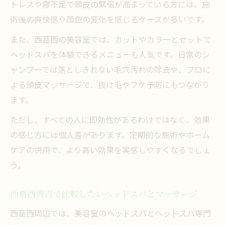
トレスや寝不足で頭皮の緊張が高まっている方には、施
術後の爽快感や顔色の変化を感じるケースが多いです。
また、西葛西の美容室では、カットやカラーとセットで
ヘッドスパを体験できるメニューも人気です。日常のシ
ャンプーでは落としきれない毛穴汚れの除去や、プロに
よる頭皮マッサージで、抜け毛やフケ予防にもつながり
ます。
ただし、すべての人に即効性があるわけではなく、効果
の感じ方には個人差があります。定期的な施術やホーム
ケアの併用で、より高い効果を実感しやすくなるでしょ
う。
西葛西周辺で比較したいヘッドスパとマッサージ
西葛西周辺では、美容室のヘッドスパとヘッドスパ専門