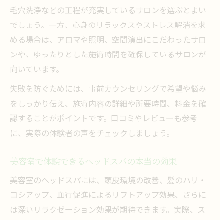
毛穴洗浄などの工程が充実しているサロンを選ぶとよい
でしょう。一方、心身のリラックスやストレス解消を求
める場合は、アロマや照明、空間演出にこだわったサロ
ンや、ゆったりとした施術時間を確保しているサロンが
向いています。
失敗を防ぐためには、事前カウンセリングで希望や悩み
をしっかり伝え、施術内容の詳細や所要時間、料金を確
認することがポイントです。口コミやレビューも参考
に、実際の体験者の声をチェックしましょう。
美容室で体験できるヘッドスパの本当の効果
美容室のヘッドスパには、頭皮環境の改善、髪のハリ・
コシアップ、血行促進によるリフトアップ効果、さらに
は深いリラクゼーション効果が期待できます。実際、ス