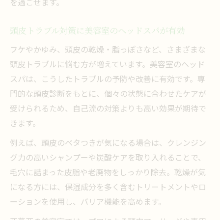
を過ごせます。
頭皮トラブル対策に美容室のヘッドスパが有効
フケやかゆみ、頭皮の乾燥・脂っぽさなど、さまざまな
頭皮トラブルに悩む方が増えています。美容室のヘッド
スパは、こうしたトラブルの予防や改善に有効です。専
門的な頭皮診断をもとに、個々の状態に合わせたケアが
受けられるため、自己流の対策よりも高い効果が期待で
きます。
例えば、頭皮のベタつきが気になる場合は、クレンジン
グ力の高いシャンプーや炭酸ケアを取り入れることで、
毛穴に詰まった皮脂や老廃物をしっかり除去。乾燥が気
になる方には、保湿成分を多く含むトリートメントやロ
ーションを使用し、バリア機能を高めます。