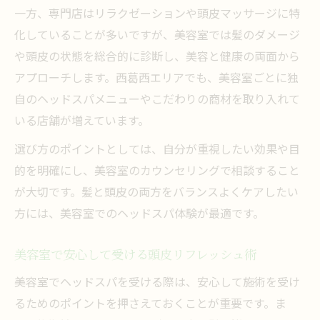
一方、専門店はリラクゼーションや頭皮マッサージに特
化していることが多いですが、美容室では髪のダメージ
や頭皮の状態を総合的に診断し、美容と健康の両面から
アプローチします。西葛西エリアでも、美容室ごとに独
自のヘッドスパメニューやこだわりの商材を取り入れて
いる店舗が増えています。
選び方のポイントとしては、自分が重視したい効果や目
的を明確にし、美容室のカウンセリングで相談すること
が大切です。髪と頭皮の両方をバランスよくケアしたい
方には、美容室でのヘッドスパ体験が最適です。
美容室で安心して受ける頭皮リフレッシュ術
美容室でヘッドスパを受ける際は、安心して施術を受け
るためのポイントを押さえておくことが重要です。ま