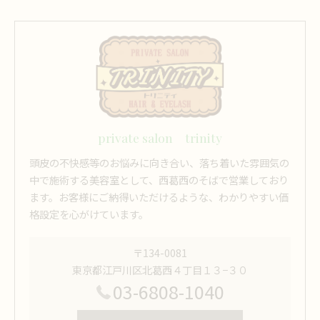
private salon trinity
頭皮の不快感等のお悩みに向き合い、落ち着いた雰囲気の
中で施術する美容室として、西葛西のそばで営業しており
ます。お客様にご納得いただけるような、わかりやすい価
格設定を心がけています。
〒134-0081
東京都江戸川区北葛西４丁目１３−３０
03-6808-1040