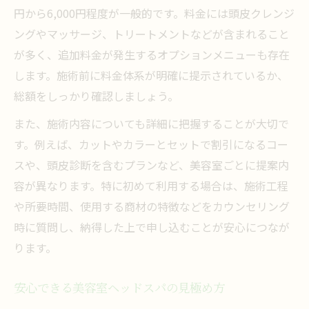
円から6,000円程度が一般的です。料金には頭皮クレンジ
ングやマッサージ、トリートメントなどが含まれること
が多く、追加料金が発生するオプションメニューも存在
します。施術前に料金体系が明確に提示されているか、
総額をしっかり確認しましょう。
また、施術内容についても詳細に把握することが大切で
す。例えば、カットやカラーとセットで割引になるコー
スや、頭皮診断を含むプランなど、美容室ごとに提案内
容が異なります。特に初めて利用する場合は、施術工程
や所要時間、使用する商材の特徴などをカウンセリング
時に質問し、納得した上で申し込むことが安心につなが
ります。
安心できる美容室ヘッドスパの見極め方