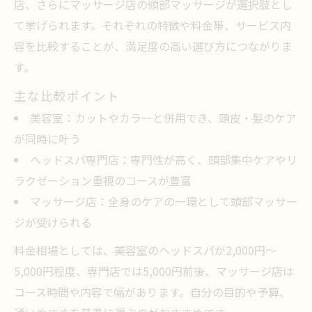
店、さらにマッサージ店の頭部マッサージが選択肢とし
て挙げられます。それぞれの特徴や料金帯、サービス内
容を比較することが、満足度の高い選び方につながりま
す。
主な比較ポイント
美容室：カットやカラーと併用でき、頭皮・髪のケア
が同時に叶う
ヘッドスパ専門店：専門性が高く、頭部集中ケアやリ
ラクゼーション重視のコースが豊富
マッサージ店：全身のケアの一環として頭部マッサー
ジが受けられる
料金相場としては、美容室のヘッドスパが2,000円～
5,000円程度、専門店では5,000円前後、マッサージ店は
コース時間や内容で幅があります。自分の目的や予算、