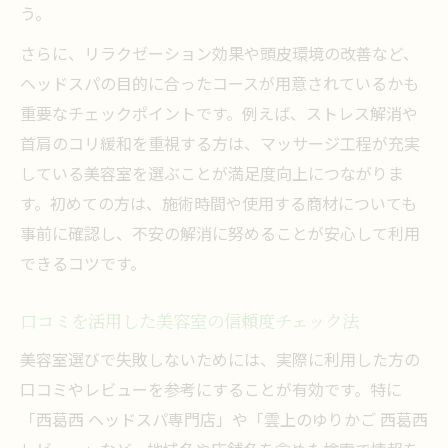
う。
さらに、リラクゼーション効果や頭皮環境の改善など、
ヘッドスパの目的に合ったコースが用意されているかも
重要なチェックポイントです。例えば、ストレス解消や
首肩のコリ緩和を重視する方は、マッサージ工程が充実
している美容室を選ぶことが満足度向上につながりま
す。初めての方は、施術時間や使用する商材についても
事前に確認し、不安の解消に努めることが安心して利用
できるコツです。
口コミを活用した美容室の信頼度チェック法
美容室選びで失敗しないためには、実際に利用した方の
口コミやレビューを参考にすることが有効です。特に
「西葛西 ヘッドスパ専門店」や「雲上のゆりかご 西葛西