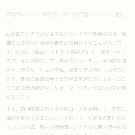
西葛西エリアで満足度の高い美容室ヘッドスパ選定
法
西葛西エリアで満足度の高いヘッドスパを選ぶには、店
舗ごとの特色や得意分野を比較検討することが大切で
す。例えば「葛西 ヘッドスパ 美容 院」や「浦安 ヘッド
スパ」など近隣エリアも含めてリサーチし、専門的な技
術やリラクゼーション重視、頭皮ケアに特化したサロン
など、自分の目的に合った美容室を選びましょう。口コ
ミで高評価の店舗や、リピーターが多いサロンは安心感
があります。
また、初回限定の割引や体験コースを活用して、実際に
施術を受けてみるのもおすすめです。施術後の変化やス
タッフの対応、店内の雰囲気などを自分の目で確かめる