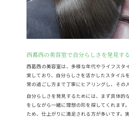
納
西葛西の美容室で自分らしさを発見す
西葛西の美容室は、多様な年代やライフスタイ
あ
実しており、自分らしさを活かしたスタイル
常の過ごし方まで丁寧にヒアリングし、その
自分らしさを発見するためには、まず具体的
をしながら一緒に理想の形を探してくれます
ため、仕上がりに満足される方が多いです。