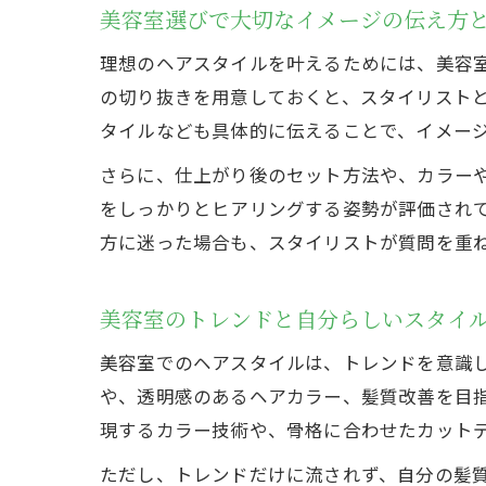
美容室選びで大切なイメージの伝え方
理想のヘアスタイルを叶えるためには、美容
の切り抜きを用意しておくと、スタイリスト
タイルなども具体的に伝えることで、イメー
さらに、仕上がり後のセット方法や、カラー
をしっかりとヒアリングする姿勢が評価され
方に迷った場合も、スタイリストが質問を重
美容室のトレンドと自分らしいスタイ
美容室でのヘアスタイルは、トレンドを意識
や、透明感のあるヘアカラー、髪質改善を目
現するカラー技術や、骨格に合わせたカット
ただし、トレンドだけに流されず、自分の髪