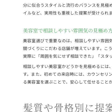
分に似合うスタイルと流行のバランスを見極
イルなど、実用性も重視した提案が受けられ
美容室で相談しやすい雰囲気の見極め
美容室選びで重要なのは、相談しやすい雰囲
間づくりにこだわる店舗が増えています。こ
実際に「周囲を気にせず相談できた」「スタ
相談しやすい美容室かどうかを見極めるには
す。また、初めての来店時には、カウンセリ
る美容室を選ぶことで、安心して任せること
髪質や骨格別に提