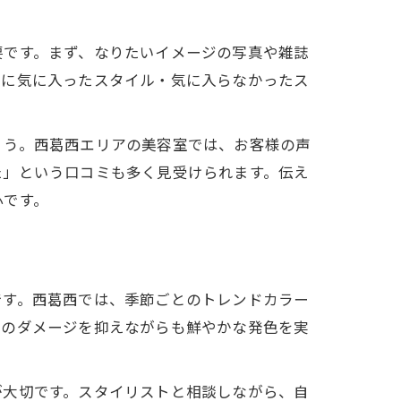
要です。まず、なりたいイメージの写真や雑誌
去に気に入ったスタイル・気に入らなかったス
ょう。西葛西エリアの美容室では、お客様の声
た」という口コミも多く見受けられます。伝え
心です。
です。西葛西では、季節ごとのトレンドカラー
髪のダメージを抑えながらも鮮やかな発色を実
が大切です。スタイリストと相談しながら、自