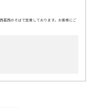
西葛西のそばで営業しております。お客様にご