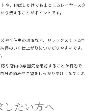
ットや、伸ばしかけでもまとまるレイヤースタ
っかり伝えることがポイントです。
内装や半個室の設置など、リラックスできる空
、納得のいく仕上がりにつながりやすいです。
す。
対応や店内の雰囲気を確認することが有効で
。自分の悩みや希望をしっかり受け止めてくれ
求したい方へ