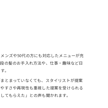
メンズや50代の方にも対応したメニューが充
普段の髪のお手入れ方法や、仕事・趣味など日
ます。
がまとまっていなくても、スタイリストが提案
いやすさや再現性も重視した提案を受けられる
出してもらえた」との声も聞かれます。