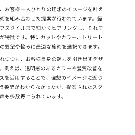
、お客様一人ひとりの理想のイメージを叶え
術を組み合わせた提案が行われています。経
フスタイルまで細かくヒアリングし、それぞ
が特徴です。特にカットやカラー、トリート
の要望や悩みに最適な施術を選択できます。
れつつも、お客様自身の魅力を引き出すデザ
。例えば、透明感のあるカラーや髪質改善を
スを活用することで、理想のイメージに近づ
う髪型がわからなかったが、提案されたスタ
声も多数寄せられています。