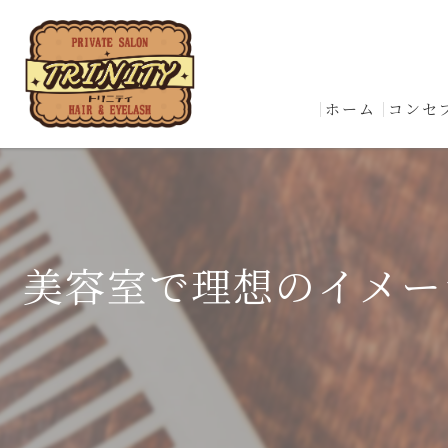
ホーム
コンセ
美容室で理想のイメー