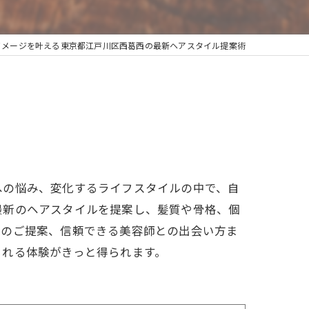
イメージを叶える東京都江戸川区西葛西の最新ヘアスタイル提案術
への悩み、変化するライフスタイルの中で、自
最新のヘアスタイルを提案し、髪質や骨格、個
ルのご提案、信頼できる美容師との出会い方ま
される体験がきっと得られます。