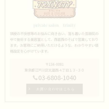
private salon trinity
頭皮の不快感等のお悩みに向き合い、落ち着いた雰囲気の
中で施術する美容室として、西葛西のそばで営業しており
ます。お客様にご納得いただけるような、わかりやすい価
格設定を心がけています。
〒134-0081
東京都江戸川区北葛西４丁目１３−３０
03-6808-1040
お問い合わせはこちら