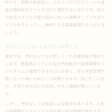
料です。実際の来店前に、スタッフのプロフィールや過
去の施術例をサイトやSNSで確認すると安心です。自分
の生活スタイルや髪の悩みに合った提案をしてくれるか
どうかもチェックし、納得できる美容室選びを心がけま
しょう。
予約なしでも安心な美容室の特徴とは
最近では、予約なしでも対応してくれる美容室が増えて
います。西葛西エリアにも当日予約歓迎や空席情報をリ
アルタイムで確認できるサロンが多く、急な予定変更や
思い立った時にも安心して利用できます。特に忙しい方
や、子育て中の方にも利用しやすい環境が整っていま
す。
しかし、予約なしでの来店には注意点もあります。人気
の時間帯やスタイリスト指名時は待ち時間が発生するこ