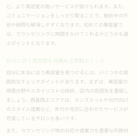
ど、より満足度の高いサービスが受けられます。また、
コミュニケーションをしっかり取ることで、施術中の不
安や疑問も解消しやすくなります。初めての美容室で
は、カウンセリングに時間をかけてくれるかどうかも選
ぶポイントとなります。
自分に合う美容室を見極める実践ポイント
自分に本当に合う美容室を見つけるには、いくつかの実
践的なチェックポイントがあります。まずは、美容室の
得意分野やスタイリストの技術、店内の雰囲気を重視し
ましょう。西葛西エリアでは、メンズカットや50代向け
のスタイル提案など、年代や性別に合わせたサービスが
充実しているサロンも多いです。
また、カウンセリング時の対応や提案力も重要な判断材