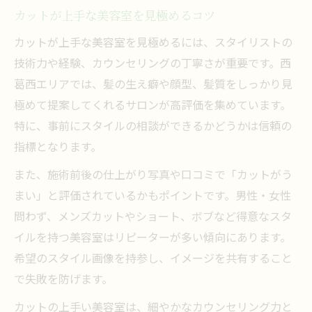
カットが上手な美容室を見極めるコツ
カットが上手な美容室を見極めるには、スタイリストの
技術力や経験、カウンセリングの丁寧さが重要です。西
葛西エリアでは、髪の生え癖や顔型、髪質をしっかり見
極めて提案してくれるサロンが高評価を集めています。
特に、事前にスタイルの相談ができるかどうかは信頼の
指標となります。
また、施術前後の仕上がり写真や口コミで「カットがう
まい」と評価されているかもポイントです。男性・女性
問わず、メンズカットやショート、ボブなど得意なスタ
イルを持つ美容室はリピーターが多い傾向にあります。
希望のスタイル画像を持参し、イメージを共有すること
で失敗を防げます。
カットの上手い美容室は、細やかなカウンセリング力と