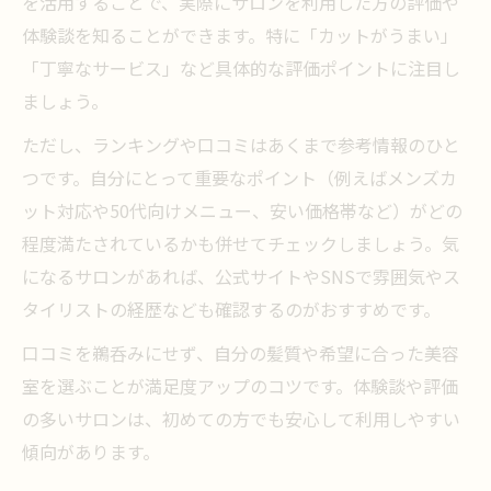
を活用することで、実際にサロンを利用した方の評価や
体験談を知ることができます。特に「カットがうまい」
「丁寧なサービス」など具体的な評価ポイントに注目し
ましょう。
ただし、ランキングや口コミはあくまで参考情報のひと
つです。自分にとって重要なポイント（例えばメンズカ
ット対応や50代向けメニュー、安い価格帯など）がどの
程度満たされているかも併せてチェックしましょう。気
になるサロンがあれば、公式サイトやSNSで雰囲気やス
タイリストの経歴なども確認するのがおすすめです。
口コミを鵜呑みにせず、自分の髪質や希望に合った美容
室を選ぶことが満足度アップのコツです。体験談や評価
の多いサロンは、初めての方でも安心して利用しやすい
傾向があります。