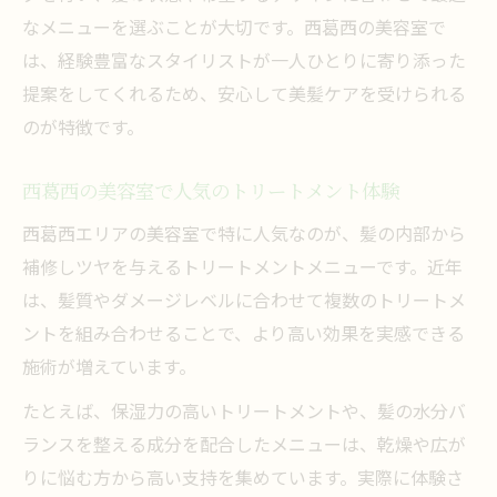
なメニューを選ぶことが大切です。西葛西の美容室で
は、経験豊富なスタイリストが一人ひとりに寄り添った
提案をしてくれるため、安心して美髪ケアを受けられる
のが特徴です。
西葛西の美容室で人気のトリートメント体験
西葛西エリアの美容室で特に人気なのが、髪の内部から
補修しツヤを与えるトリートメントメニューです。近年
は、髪質やダメージレベルに合わせて複数のトリートメ
ントを組み合わせることで、より高い効果を実感できる
施術が増えています。
たとえば、保湿力の高いトリートメントや、髪の水分バ
ランスを整える成分を配合したメニューは、乾燥や広が
りに悩む方から高い支持を集めています。実際に体験さ