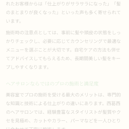
れたお客様からは「仕上がりがサラサラになった」「髪
のまとまりが良くなった」といった声も多く寄せられて
います。
施術時の注意点としては、事前に髪や頭皮の状態をしっ
かりチェックし、必要に応じてカウンセリングで最適な
メニューを選ぶことが大切です。自宅ケアの方法も併せ
てアドバイスしてもらえるため、長期間美しい髪をキー
プしやすくなります。
ヘアサロンならではのプロの施術と満足度
美容室でプロの施術を受ける最大のメリットは、専門的
な知識と技術による仕上がりの違いにあります。西葛西
のヘアサロンでは、経験豊富なスタイリストが髪質やク
セを見極め、カットやカラー、パーマなどを一人ひとり
に合わせて丁寧に施術します。