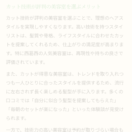
カット技術が評判の美容室を選ぶメリット
カット技術が評判の美容室を選ぶことで、理想のヘアス
タイルを実現しやすくなります。高い技術を持つスタイ
リストは、髪質や骨格、ライフスタイルに合わせたカッ
トを提案してくれるため、仕上がりの満足度が高まりま
す。特に西葛西の人気美容室は、再現性や持ちの良さで
評価されています。
また、カットが得意な美容室は、トレンドを取り入れつ
つも一人ひとりに合ったスタイルを提供するため、流行
に左右されず長く楽しめる髪型が手に入ります。多くの
口コミでは「自分に似合う髪型を提案してもらえた」
「毎朝のセットが楽になった」といった体験談が見受け
られます。
一方で、技術力の高い美容室は予約が取りづらい場合も