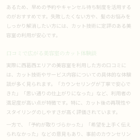
あるため、早めの予約やキャンセル待ち制度を活用する
のがおすすめです。失敗したくない方や、髪のお悩みを
しっかり解消したい方には、カット技術に定評のある美
容室の利用が安心です。
口コミで広がる美容室のカット体験談
実際に西葛西エリアの美容室を利用した方の口コミに
は、カット技術やサービス内容についての具体的な体験
談が多く見られます。「カウンセリングが丁寧で安心で
きた」「思い通りの仕上がりになった」など、利用者の
満足度が高い点が特徴です。特に、カット後の再現性や
スタイリングのしやすさが高く評価されています。
一方で、「予約が取りづらかった」「希望を上手く伝え
られなかった」などの意見もあり、事前のカウンセリン