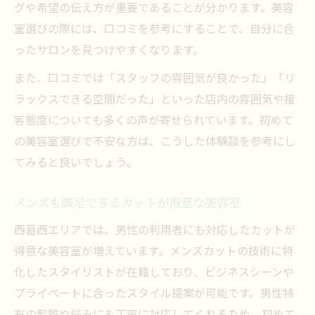
グや希望の伝え方が重要であることが分かります。美容
室選びの際には、口コミを参考にすることで、自分に合
ったサロンを見つけやすくなります。
また、口コミでは「スタッフの雰囲気が良かった」「リ
ラックスできる空間だった」といった店内の雰囲気や接
客態度についても多くの声が寄せられています。初めて
の美容室選びで不安な方は、こうした体験談を参考にし
てみると良いでしょう。
メンズも満足できるカットが得意な美容室
西葛西エリアでは、男性の利用者にも対応したカットが
得意な美容室が増えています。メンズカットの技術に特
化したスタイリストが在籍しており、ビジネスシーンや
プライベートに合ったスタイル提案が可能です。男性特
有の髪質や悩みにも丁寧に対応してくれるため、初めて