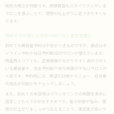
技術の両立が特徴です。経験豊富なスタイリストがいる
サロンを選ぶことで、理想の仕上がりに近づきやすくな
ります。
初めてでも安心な予約の取り方と美容室選び
初めての美容室予約は不安がつきものですが、最近はオ
ンライン予約や当日予約歓迎のサロンが増えています。
西葛西エリアでも、空席情報が分かりやすく表示されて
いる美容室や、完全予約制で待ち時間が少ないサロンが
人気です。予約時には、希望の日時やメニュー、担当者
の指名が可能かをチェックしましょう。
また、初めての来店時はカウンセリングの時間を多めに
設定してもらうのがおすすめです。髪の状態や悩み、理
想の仕上がりをしっかり伝えることで、満足度の高いサ