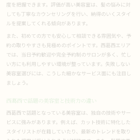
度を把握できます。評価が高い美容室は、髪の悩みに対
しても丁寧なカウンセリングを行い、納得のいくスタイ
ルを提案してくれる傾向があります。
また、初めての方でも安心して相談できる雰囲気や、予
約の取りやすさも見極めのポイントです。西葛西エリア
では、当日予約歓迎や完全予約制のサロンが多く、忙し
い方にも利用しやすい環境が整っています。失敗しない
美容室選びには、こうした細かなサービス面にも注目し
ましょう。
西葛西で話題の美容室と技術力の違い
西葛西で話題となっている美容室は、独自の技術やサー
ビスに強みがあります。例えば、カット技術に特化した
スタイリストが在籍していたり、最新のトレンドを取り