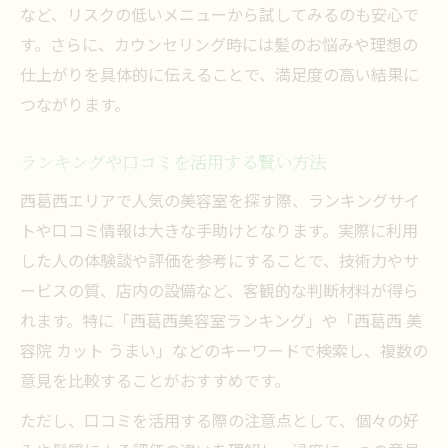
など、リスクの低いメニューから試してみるのも安心で
す。さらに、カウンセリング時には髪のお悩みや理想の
仕上がりを具体的に伝えることで、満足度の高い結果に
つながります。
ランキングや口コミを活用する賢い方法
西葛西エリアで人気の美容室を探す際、ランキングサイ
トや口コミ情報は大きな手助けとなります。実際に利用
した人の体験談や評価を参考にすることで、技術力やサ
ービスの質、店内の設備など、客観的な判断材料が得ら
れます。特に「西葛西美容室ランキング」や「西葛西 美
容院 カット うまい」などのキーワードで検索し、複数の
意見を比較することがおすすめです。
ただし、口コミを活用する際の注意点として、個々の好