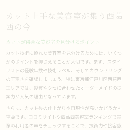
カット上手な美容室が集う西葛
西の今
カットが得意な美容室を見分けるポイント
カット技術に優れた美容室を見分けるためには、いくつ
かのポイントを押さえることが大切です。まず、スタイ
リストの経験年数や技術レベル、そしてカウンセリング
の丁寧さを確認しましょう。特に東京都江戸川区西葛西
エリアでは、髪質やクセに合わせたオーダーメイドの提
案力が人気の理由となっています。
さらに、カット後の仕上がりや再現性が高いかどうかも
重要です。口コミサイトや西葛西美容室ランキングで実
際の利用者の声をチェックすることで、技術力や接客態