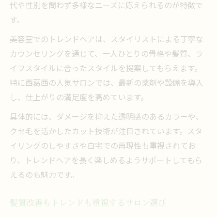
代や性別を問わず多様なニーズに応えられるのが特徴で
す。
美容室でのトレンドヘアは、スタイリストによる丁寧な
カウンセリングを通じて、一人ひとりの骨格や髪質、ラ
イフスタイルに合ったスタイルを提案してもらえます。
特に西葛西の人気サロンでは、最新の薬剤や設備を導入
し、仕上がりの満足度を高めています。
具体的には、ダメージを抑えた透明感のあるカラーや、
クセ毛を活かしたカット技術が注目されています。スタ
イリングのしやすさや自宅での再現性も重視されてお
り、トレンドヘアを長く楽しめるようサポートしてもら
えるのも魅力です。
髪質改善もトレンドも重視するサロン選び