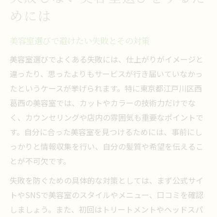
めには
美容室選びで避けたい失敗とその対策
美容室選びでよくある失敗には、仕上がりがイメージと
違ったり、思ったよりもサービスが行き届いていなかっ
たというケースが挙げられます。特に東京都江戸川区西
葛西の美容室では、カットやカラーの技術力だけでな
く、カウンセリングや店内の雰囲気も重要なポイントで
す。自分に合った美容室を見つけるためには、事前にし
っかりと情報収集を行い、自分の髪質や希望を伝えるこ
とが不可欠です。
失敗を防ぐための具体的な対策としては、まず公式サイ
トやSNSで美容室のスタイルやメニュー、口コミを確認
しましょう。また、初回はトリートメントやヘッドスパ