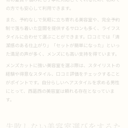
の方でも安心して利用できます。
また、予約なしで気軽に立ち寄れる美容室や、完全予約
制で落ち着いた空間を提供するサロンも多く、ライフス
タイルに合わせて選ぶことができます。口コミでは「清
潔感のある仕上がり」「セットが簡単になった」といっ
た満足の声が多く、メンズにも高い支持を得ています。
メンズカットに強い美容室を選ぶ際は、スタイリストの
経験や得意なスタイル、口コミ評価をチェックすること
がポイントです。自分らしいヘアスタイルを求める男性
にとって、西葛西の美容室は頼れる存在となっていま
す。
失敗しない美容室選びをするた