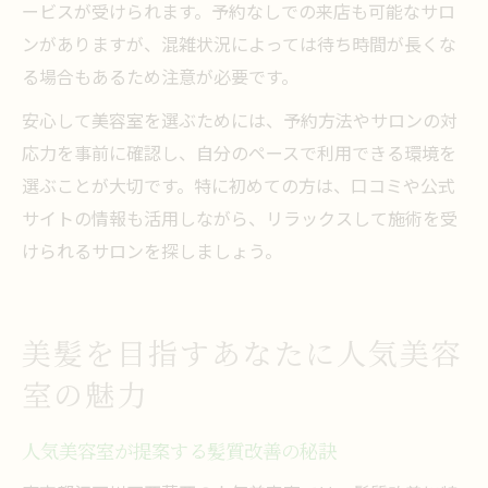
ービスが受けられます。予約なしでの来店も可能なサロ
ンがありますが、混雑状況によっては待ち時間が長くな
る場合もあるため注意が必要です。
安心して美容室を選ぶためには、予約方法やサロンの対
応力を事前に確認し、自分のペースで利用できる環境を
選ぶことが大切です。特に初めての方は、口コミや公式
サイトの情報も活用しながら、リラックスして施術を受
けられるサロンを探しましょう。
美髪を目指すあなたに人気美容
室の魅力
人気美容室が提案する髪質改善の秘訣