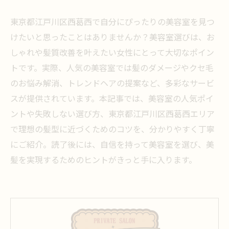
東京都江戸川区西葛西で自分にぴったりの美容室を見つ
けたいと思ったことはありませんか？美容室選びは、お
しゃれや髪質改善を叶えたい女性にとって大切なポイン
トです。実際、人気の美容室では髪のダメージやクセ毛
のお悩み解消、トレンドヘアの提案など、多彩なサービ
スが提供されています。本記事では、美容室の人気ポイ
ントや失敗しない選び方、東京都江戸川区西葛西エリア
で理想の髪型に近づくためのコツを、分かりやすく丁寧
にご紹介。読了後には、自信を持って美容室を選び、美
髪を実現するためのヒントがきっと手に入ります。