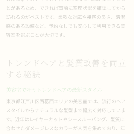
とがあるため、できれば事前に空席状況を確認してから
訪れるのがベストです。柔軟な対応や接客の良さ、清潔
感のある設備など、予約なしでも安心して利用できる美
容室を選ぶことが大切です。
トレンドヘアと髪質改善を両立
する秘訣
美容室で叶うトレンドヘアの最新スタイル
東京都江戸川区西葛西エリアの美容室では、流行のヘア
スタイルからナチュラルな髪型まで幅広く対応していま
す。近年はレイヤーカットやシースルーバング、髪質に
合わせたダメージレスなカラーが人気を集めており、年