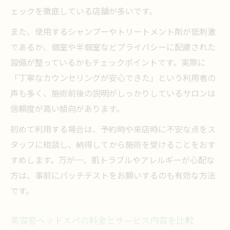
ェックを徹底している店舗が多いです。
また、使用するシャンプーやトリートメント剤が低刺激
であるか、個室や半個室などプライバシーに配慮された
設備が整っているかもチェックポイントです。実際に
「丁寧なカウンセリングが安心できた」という利用者の
声も多く、施術前後の説明がしっかりしているサロンは
信頼度が高い傾向があります。
初めて利用する場合は、予約時や来店時に不安な点をス
タッフに相談し、納得してから施術を受けることをおす
すめします。万が一、肌トラブルやアレルギーが心配な
方は、事前にパッチテストをお願いするのも有効な方法
です。
美容室ヘッドスパの料金とサービス内容を比較