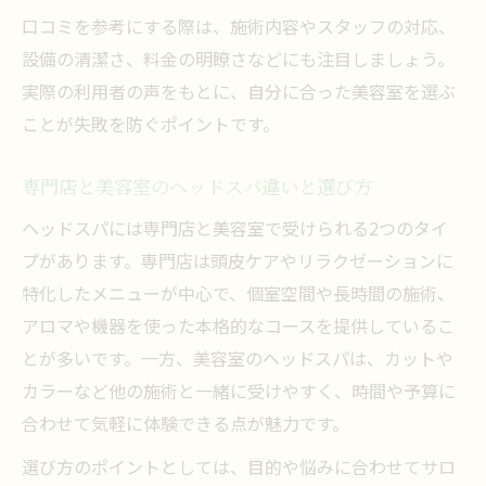
口コミを参考にする際は、施術内容やスタッフの対応、
設備の清潔さ、料金の明瞭さなどにも注目しましょう。
実際の利用者の声をもとに、自分に合った美容室を選ぶ
ことが失敗を防ぐポイントです。
専門店と美容室のヘッドスパ違いと選び方
ヘッドスパには専門店と美容室で受けられる2つのタイ
プがあります。専門店は頭皮ケアやリラクゼーションに
特化したメニューが中心で、個室空間や長時間の施術、
アロマや機器を使った本格的なコースを提供しているこ
とが多いです。一方、美容室のヘッドスパは、カットや
カラーなど他の施術と一緒に受けやすく、時間や予算に
合わせて気軽に体験できる点が魅力です。
選び方のポイントとしては、目的や悩みに合わせてサロ