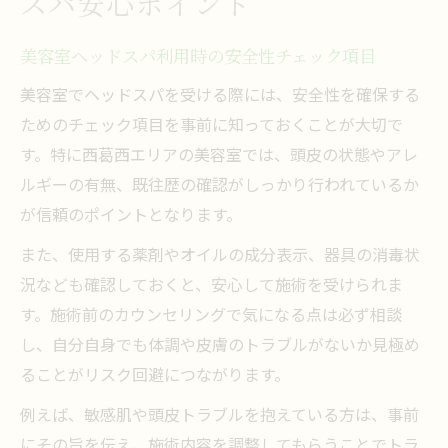
スパ安心ポイント
美容室ヘッドスパ利用時の安全性チェック項目
美容室でヘッドスパを受ける際には、安全性を確保する
ためのチェック項目を事前に知っておくことが大切で
す。特に西葛西エリアの美容室では、頭皮の状態やアレ
ルギーの有無、既往歴の確認がしっかり行われているか
が信頼のポイントとなります。
また、使用する薬剤やオイルの成分表示、器具の消毒状
況なども確認しておくと、安心して施術を受けられま
す。施術前のカウンセリングで気になる点は必ず相談
し、自分自身でも体調や皮膚のトラブルがないか見極め
ることがリスク回避につながります。
例えば、敏感肌や頭皮トラブルを抱えている方は、事前
にその旨を伝え、施術内容を調整してもらうことでトラ