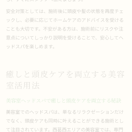
安全対策としては、施術後に頭皮や髪の状態を再度チェ
ックし、必要に応じてホームケアのアドバイスを受ける
ことも大切です。不安がある方は、施術前にリスクや注
意点についてしっかり説明を受けることで、安心してヘ
ッドスパを楽しめます。
癒しと頭皮ケアを両立する美容
室活用法
美容室ヘッドスパで癒しと頭皮ケアを両立する秘訣
美容室でのヘッドスパは、単なるリラクゼーションだけ
でなく、頭皮ケアも同時に叶えることができる施術とし
て注目されています。西葛西エリアの美容室では、専門