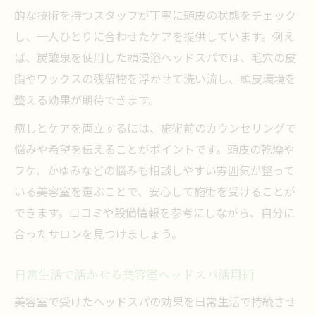
的な技術を持つスタッフが丁寧に頭皮の状態をチェック
し、一人ひとりに合わせたケアを提供しています。例え
ば、炭酸泉を使用した頭浸浴ヘッドスパでは、毛穴の皮
脂やワックスの残留物を浮かせて洗い流し、頭皮環境を
整える効果が期待できます。
癒しとケアを両立するには、施術前のカウンセリングで
悩みや希望を伝えることがポイントです。頭皮の乾燥や
フケ、かゆみなどの悩みも相談しやすい雰囲気が整って
いる美容室を選ぶことで、安心して施術を受けることが
できます。口コミや設備情報を参考にしながら、自分に
合ったサロンを見つけましょう。
日常生活で活かせる美容室ヘッドスパ活用術
美容室で受けたヘッドスパの効果を日常生活で持続させ