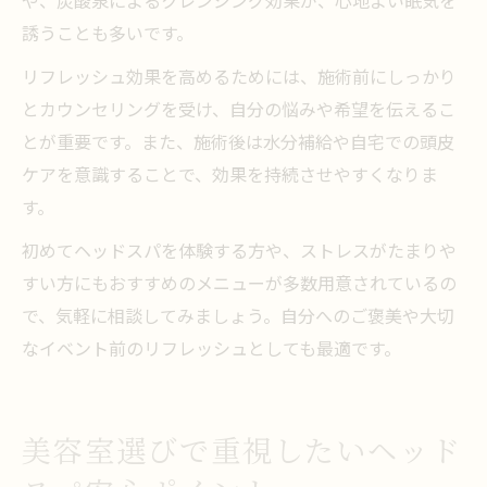
誘うことも多いです。
リフレッシュ効果を高めるためには、施術前にしっかり
とカウンセリングを受け、自分の悩みや希望を伝えるこ
とが重要です。また、施術後は水分補給や自宅での頭皮
ケアを意識することで、効果を持続させやすくなりま
す。
初めてヘッドスパを体験する方や、ストレスがたまりや
すい方にもおすすめのメニューが多数用意されているの
で、気軽に相談してみましょう。自分へのご褒美や大切
なイベント前のリフレッシュとしても最適です。
美容室選びで重視したいヘッド