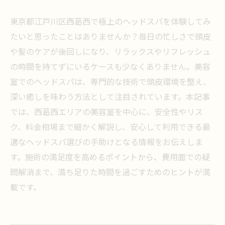
東京都江戸川区西葛西で極上のヘッドスパを体験してみ
たいと思ったことはありませんか？毎日の忙しさで頭皮
や髪のケアが後回しになり、リラックスやリフレッシュ
の時間を持てずにいるケースも少なくありません。美容
室でのヘッドスパは、専門的な技術で頭皮環境を整え、
深い癒しを味わう方法として注目されています。本記事
では、西葛西エリアの美容室を中心に、安全性やリス
ク、料金相場まで細かく解説し、安心して利用できる最
適なヘッドスパ選びの手助けとなる情報をお伝えしま
す。施術の満足度を高めるポイントから、費用面での疑
問解消まで、満ち足りた時間を過ごすためのヒントが満
載です。