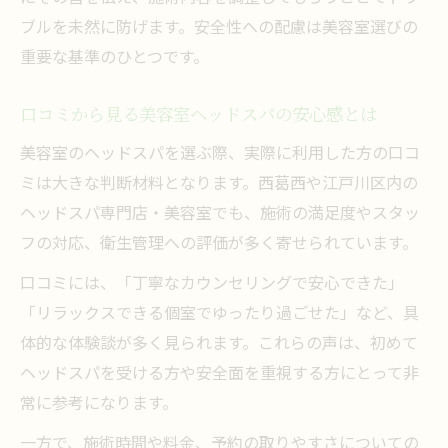
ブルを未然に防げます。安全性への配慮は美容室選びの
重要な基準のひとつです。
口コミから見る美容室ヘッドスパの安心感とは
美容室のヘッドスパを選ぶ際、実際に利用した方の口コ
ミは大きな判断材料となります。西葛西や江戸川区内の
ヘッドスパ専門店・美容室でも、施術の満足度やスタッ
フの対応、衛生管理への評価が多く寄せられています。
口コミには、「丁寧なカウンセリングで安心できた」
「リラックスできる個室でゆったり過ごせた」など、具
体的な体験談が多く見られます。これらの声は、初めて
ヘッドスパを受ける方や安全面を重視する方にとって非
常に参考になります。
一方で、施術時間や料金、予約の取りやすさについての