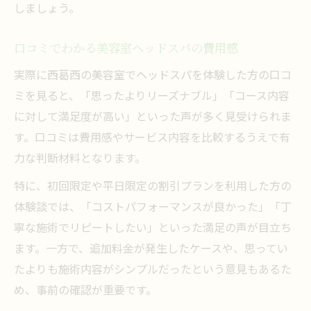
しましょう。
口コミでわかる美容室ヘッドスパの費用感
実際に西葛西の美容室でヘッドスパを体験した方の口コ
ミを見ると、「思ったよりリーズナブル」「コース内容
に対して満足度が高い」といった声が多く見受けられま
す。口コミは費用感やサービス内容を比較するうえで有
力な判断材料となります。
特に、初回限定や平日限定の割引プランを利用した方の
体験談では、「コストパフォーマンスが良かった」「丁
寧な施術でリピートしたい」といった満足の声が目立ち
ます。一方で、追加料金が発生したケースや、思ってい
たよりも施術内容がシンプルだったという意見もあるた
め、事前の確認が重要です。