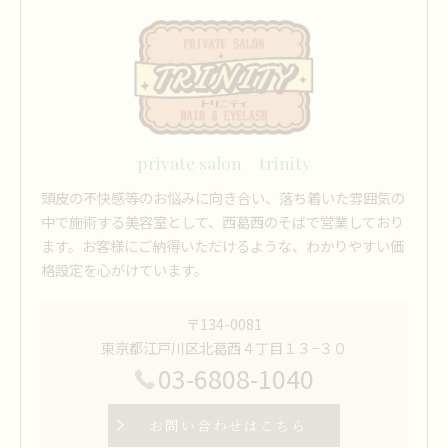
private salon trinity
頭皮の不快感等のお悩みに向き合い、落ち着いた雰囲気の
中で施術する美容室として、西葛西のそばで営業しており
ます。お客様にご納得いただけるような、わかりやすい価
格設定を心がけています。
〒134-0081
東京都江戸川区北葛西４丁目１３−３０
03-6808-1040
お問い合わせはこちら