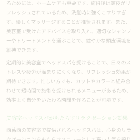
るためには、ホームケアも重要です。施術後は頭皮がリ
フレッシュされているため、洗髪時に強くこすりすぎ
ず、優しくマッサージすることが推奨されます。また、
美容室で受けたアドバイスを取り入れ、適切なシャンプ
ーやトリートメントを選ぶことで、健やかな頭皮環境を
維持できます。
定期的に美容室でヘッドスパを受けることで、日々のス
トレスや疲労が溜まりにくくなり、リフレッシュ効果が
期待できます。忙しい方でも、カットやカラーと組み合
わせて短時間で施術を受けられるメニューがあるため、
効率よく自分をいたわる時間を作ることが可能です。
美容室ヘッドスパがもたらすリラクゼーション効果
西葛西の美容室で提供されるヘッドスパは、心身のリラ
クゼーションをもたらすメニューとして高い人気を誇り