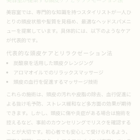
美容室では、専門的な知識を持つスタイリストが一人ひ
とりの頭皮状態や髪質を見極め、最適なヘッドスパメニ
ューを提案しています。具体的には、以下のようなケア
が代表的です。
代表的な頭皮ケアとリラクゼーション法
炭酸泉を活用した頭皮クレンジング
アロマオイルでのリラックスマッサージ
頭皮の血行を促進するマッサージ技術
これらの施術は、頭皮の汚れや皮脂の除去、血行促進に
よる抜け毛予防、ストレス緩和など多方面の効果が期待
できます。しかし、頭皮に傷や炎症がある場合は施術を
控えるなど、事前のカウンセリングでリスクを確認する
ことが大切です。初心者でも安心して受けられるよう、