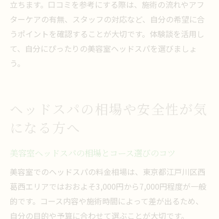
立ちます。口コミを参考にする際は、施術の流れやアフ
ターケアの有無、スタッフの対応など、自分の希望に合
うポイントを確認することが大切です。体験談を活用し
て、自分にぴったりの美容室ヘッドスパを選びましょ
う。
ヘッドスパの相場や安全性が気
になる方へ
美容室ヘッドスパの相場とコース選びのコツ
美容室でのヘッドスパの料金相場は、東京都江戸川区西
葛西エリアではおおよそ3,000円から7,000円程度が一般
的です。コース内容や施術時間によって差が出るため、
自分の目的や予算に合わせて選ぶことが大切です。