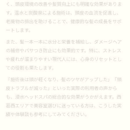
く、頭皮環境の改善や髪質向上にも明確な効果がありま
す。温水と炭酸泉による施術は、頭皮の血流を促進し、
老廃物の排出を助けることで、健康的な髪の成長をサポ
ートします。
また、髪一本一本に水分と栄養を補給し、ダメージヘア
の補修やパサつき防止にも効果的です。特に、ストレス
や疲れが溜まりやすい現代人には、心身のリセットとし
ての役割も果たします。
「施術後は頭が軽くなり、髪のツヤがアップした」「頭
皮トラブルが減った」といった実際の利用者の声から
も、浸水ヘッドスパの総合的な効果がうかがえます。西
葛西エリアで美容室選びに迷っている方は、こうした実
績や体験談も参考にしてみてください。