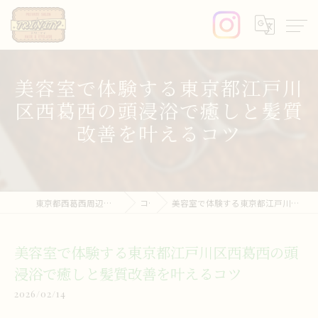
美容室で体験する東京都江戸川
区西葛西の頭浸浴で癒しと髪質
改善を叶えるコツ
東京都西葛西周辺の美容室ならprivate salon trinity
コラム
美容室で体験する東京都江戸川区西葛西の頭浸浴で癒しと髪質改善を叶えるコツ
美容室で体験する東京都江戸川区西葛西の頭
浸浴で癒しと髪質改善を叶えるコツ
2026/02/14