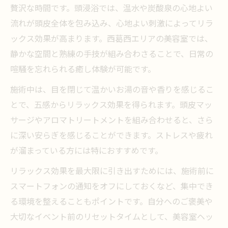
贅沢な時間です。頭浸浴では、温水や炭酸泉の心地よい
流れが頭皮全体を包み込み、心地よい刺激によってリラ
ックス効果が高まります。西葛西エリアの美容室では、
静かな空間と熟練の手技が組み合わさることで、日常の
喧騒を忘れられる癒し体験が可能です。
施術中は、目を閉じて温かいお湯の音や香りを感じるこ
とで、五感からリラックス効果を得られます。頭皮マッ
サージやアロマトリートメントを組み合わせると、さら
に深い安らぎを感じることができます。ストレスや疲れ
が溜まっている方には特におすすめです。
リラックス効果を最大限に引き出すためには、施術前に
スマートフォンの通知をオフにしておくなど、集中でき
る環境を整えることもポイントです。自分へのご褒美や
大切なイベント前のリセットタイムとして、美容室ヘッ