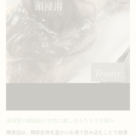
美容室の頭浸浴が女性に癒しをもたらす仕組み
頭浸浴は、頭部全体を温かいお湯で包み込むことで自律