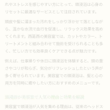
れやストレスを感じやすい方にとって、頭浸浴は心身の
リセットに最適なサービスとして注目されています。
頭皮や髪に溜まった汚れをしっかり浮かせて落としなが
ら、温かな水流で血行を促進し、リラックス効果を高め
てくれます。西葛西の美容室では、カットやカラー、ト
リートメントと組み合わせて施術を受けられることも多
く、忙しい方でも効率良くケアできる点が魅力です。
例えば、仕事帰りや休日に頭浸浴を体験すると、頭の重
さやコリが和らぎ、気分がリフレッシュしたという声が
多く寄せられています。美容室での頭浸浴は、髪と心の
両方を同時に癒やしたい方におすすめのメニューです。
頭浸浴が美容室で人気の理由と効果を解説
美容室で頭浸浴が人気を集める理由は、従来のヘッドス