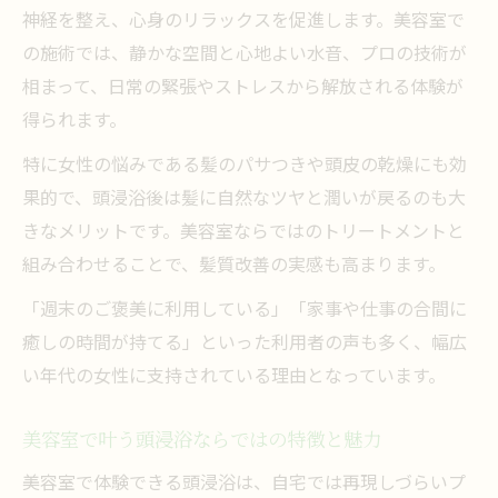
神経を整え、心身のリラックスを促進します。美容室で
の施術では、静かな空間と心地よい水音、プロの技術が
相まって、日常の緊張やストレスから解放される体験が
得られます。
特に女性の悩みである髪のパサつきや頭皮の乾燥にも効
果的で、頭浸浴後は髪に自然なツヤと潤いが戻るのも大
きなメリットです。美容室ならではのトリートメントと
組み合わせることで、髪質改善の実感も高まります。
「週末のご褒美に利用している」「家事や仕事の合間に
癒しの時間が持てる」といった利用者の声も多く、幅広
い年代の女性に支持されている理由となっています。
美容室で叶う頭浸浴ならではの特徴と魅力
美容室で体験できる頭浸浴は、自宅では再現しづらいプ