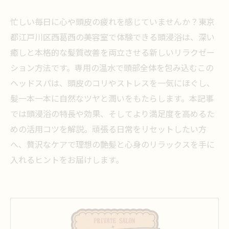
忙しい毎日に心や頭皮の疲れを感じていませんか？東京
都江戸川区西葛西の美容室で体験できる頭浸浴は、深い
癒しと本格的な髪質改善を両立させる新しいリラクゼー
ション方法です。専用の温水で頭部全体を包み込むこの
ヘッドスパは、頭皮のコリやストレスを一気にほぐし、
髪一本一本に自然なツヤと潤いをもたらします。本記事
では頭浸浴の特長や効果、そしてより満足度を高めるた
めの活用コツを解説。頑張る日常をリセットしたい方
へ、贅沢なケアで理想の艶髪と心身のリラックスを手に
入れるヒントをお届けします。