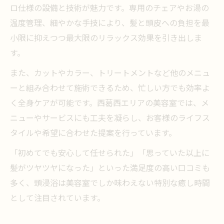
ロ仕様の設備と技術が魅力です。専用のチェアやお湯の
温度管理、細やかな手技により、髪と頭皮への負担を最
小限に抑えつつ最大限のリラックス効果を引き出しま
す。
また、カットやカラー、トリートメントなど他のメニュ
ーと組み合わせて施術できるため、忙しい方でも効率よ
く全身ケアが可能です。西葛西エリアの美容室では、メ
ニューやサービスにも工夫を凝らし、お客様のライフス
タイルや希望に合わせた提案を行っています。
「初めてでも安心して任せられた」「思っていた以上に
髪がツヤツヤになった」といった満足度の高い口コミも
多く、頭浸浴は美容室でしか味わえない特別な癒し時間
として注目されています。