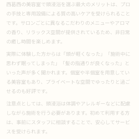
西葛西の美容室で頭浸浴を選ぶ最大のメリットは、プロ
の手技と専用設備による質の高いケアを受けられること
です。サロンごとに異なるこだわりのメニューやアロマ
の香り、リラックス空間が提供されているため、非日常
の癒し時間を楽しめます。
実際に体験した方からは「頭が軽くなった」「施術中に
思わず眠ってしまった」「髪の指通りが良くなった」と
いった声が多く聞かれます。個室や半個室を用意してい
る美容室もあり、プライベートな空間でゆったりと過ご
せるのも好評です。
注意点としては、頭浸浴は体調やアレルギーなどに配慮
しながら施術を行う必要があります。初めて利用する方
は、事前にスタッフに相談することで、安心してサービ
スを受けられます。