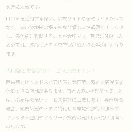
る方に人気です。
口コミを活用する際は、公式サイトや予約サイトだけで
なく、SNSや地域の掲示板など幅広い情報源をチェック
し、多角的に判断することが大切です。実際に体験した
人の声は、安心できる美容室選びの大きな手助けとなり
ます。
専門店と美容室のサービス比較ポイント
西葛西にはヘッドスパ専門店と美容室、双方で頭浸浴を
体験できる店舗があります。両者の違いを理解すること
は、満足度の高いサービス選びに直結します。専門店の
場合、頭皮や髪のケアに特化した知識や技術が強みで、
リラックス空間やマッサージ技術の充実度が高い傾向に
あります。