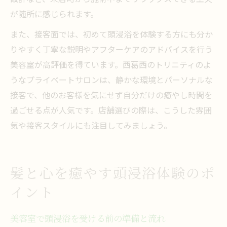
が随所に感じられます。
また、接客面では、初めて頭浸浴を体験する方にも分か
りやすく丁寧な説明やアフターケアのアドバイスを行う
美容室が高評価を得ています。西葛西のトリニティのよ
うなプライベートサロンは、静かな環境とパーソナルな
接客で、他のお客様を気にせず自分だけの癒やし時間を
過ごせる点が人気です。店舗選びの際は、こうした雰囲
気や接客スタイルにも注目してみましょう。
髪と心を癒やす頭浸浴体験のポ
イント
美容室で頭浸浴を受ける前の準備と流れ