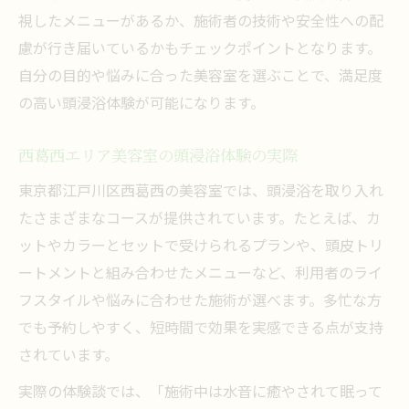
視したメニューがあるか、施術者の技術や安全性への配
慮が行き届いているかもチェックポイントとなります。
自分の目的や悩みに合った美容室を選ぶことで、満足度
の高い頭浸浴体験が可能になります。
西葛西エリア美容室の頭浸浴体験の実際
東京都江戸川区西葛西の美容室では、頭浸浴を取り入れ
たさまざまなコースが提供されています。たとえば、カ
ットやカラーとセットで受けられるプランや、頭皮トリ
ートメントと組み合わせたメニューなど、利用者のライ
フスタイルや悩みに合わせた施術が選べます。多忙な方
でも予約しやすく、短時間で効果を実感できる点が支持
されています。
実際の体験談では、「施術中は水音に癒やされて眠って