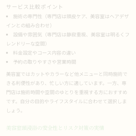
サービス比較ポイント
施術の専門性（専門店は頭皮ケア、美容室はヘアデザ
インとの組み合わせ）
設備や雰囲気（専門店は静寂重視、美容室は明るくフ
レンドリーな空間）
料金設定やコース内容の違い
予約の取りやすさや営業時間
美容室ではカットやカラーなど他メニューと同時施術で
きる利便性があり、忙しい方に適しています。一方、専
門店は施術時間や空間のゆとりを重視する方におすすめ
です。自分の目的やライフスタイルに合わせて選択しま
しょう。
美容室頭浸浴の安全性とリスク対策の実情