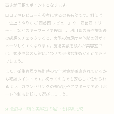
高さが信頼のポイントとなります。
口コミやレビューを参考にするのも有効です。例えば
「雲上のゆりかご 西葛西 レビュー」や「西葛西 トリニ
ティ」などのキーワードで検索し、利用者の声や施術後
の感想をチェックすると、実際の満足度や体験の質がイ
メージしやすくなります。施術実績を積んだ美容室で
は、頭皮や髪の状態に合わせた最適な施術が期待できる
でしょう。
また、衛生管理や施術時の安全対策が徹底されているか
も確認ポイントです。初めての方でも安心して任せられ
るよう、カウンセリングの充実度やアフターケアのサポ
ート体制も比較して選びましょう。
頭浸浴専門店と美容室の違いを体験比較