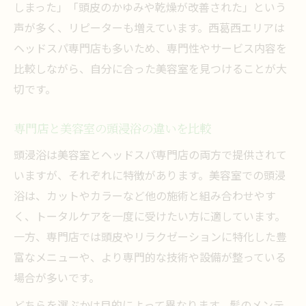
しまった」「頭皮のかゆみや乾燥が改善された」という
声が多く、リピーターも増えています。西葛西エリアは
ヘッドスパ専門店も多いため、専門性やサービス内容を
比較しながら、自分に合った美容室を見つけることが大
切です。
専門店と美容室の頭浸浴の違いを比較
頭浸浴は美容室とヘッドスパ専門店の両方で提供されて
いますが、それぞれに特徴があります。美容室での頭浸
浴は、カットやカラーなど他の施術と組み合わせやす
く、トータルケアを一度に受けたい方に適しています。
一方、専門店では頭皮やリラクゼーションに特化した豊
富なメニューや、より専門的な技術や設備が整っている
場合が多いです。
どちらを選ぶかは目的によって異なります。髪のメンテ