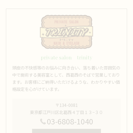
private salon trinity
頭皮の不快感等のお悩みに向き合い、落ち着いた雰囲気の
中で施術する美容室として、西葛西のそばで営業しており
ます。お客様にご納得いただけるような、わかりやすい価
格設定を心がけています。
〒134-0081
東京都江戸川区北葛西４丁目１３−３０
03-6808-1040