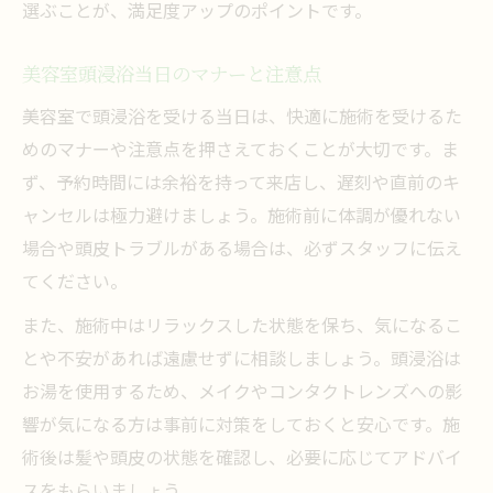
選ぶことが、満足度アップのポイントです。
美容室頭浸浴当日のマナーと注意点
美容室で頭浸浴を受ける当日は、快適に施術を受けるた
めのマナーや注意点を押さえておくことが大切です。ま
ず、予約時間には余裕を持って来店し、遅刻や直前のキ
ャンセルは極力避けましょう。施術前に体調が優れない
場合や頭皮トラブルがある場合は、必ずスタッフに伝え
てください。
また、施術中はリラックスした状態を保ち、気になるこ
とや不安があれば遠慮せずに相談しましょう。頭浸浴は
お湯を使用するため、メイクやコンタクトレンズへの影
響が気になる方は事前に対策をしておくと安心です。施
術後は髪や頭皮の状態を確認し、必要に応じてアドバイ
スをもらいましょう。