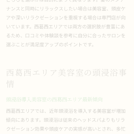
ナンスと同時にリラックスしたい場合は美容室、頭皮ケ
アや深いリラクゼーションを重視する場合は専門店が向
いています。西葛西エリアでは両方の選択肢が豊富にあ
るため、口コミや体験談を参考に自分に合ったサロンを
選ぶことが満足度アップのポイントです。
西葛西エリア美容室の頭浸浴事
情
頭浸浴導入美容室の西葛西エリア最新傾向
西葛西エリアでは、近年頭浸浴を導入する美容室が増加
傾向にあります。頭浸浴は従来のヘッドスパよりもリラ
クゼーション効果や頭皮ケアの実感が高いとされ、多忙