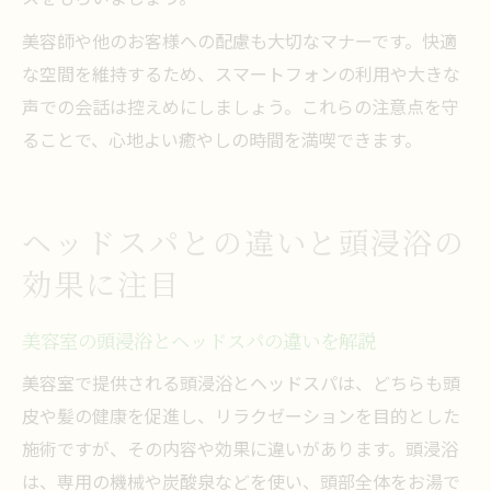
美容師や他のお客様への配慮も大切なマナーです。快適
な空間を維持するため、スマートフォンの利用や大きな
声での会話は控えめにしましょう。これらの注意点を守
ることで、心地よい癒やしの時間を満喫できます。
ヘッドスパとの違いと頭浸浴の
効果に注目
美容室の頭浸浴とヘッドスパの違いを解説
美容室で提供される頭浸浴とヘッドスパは、どちらも頭
皮や髪の健康を促進し、リラクゼーションを目的とした
施術ですが、その内容や効果に違いがあります。頭浸浴
は、専用の機械や炭酸泉などを使い、頭部全体をお湯で