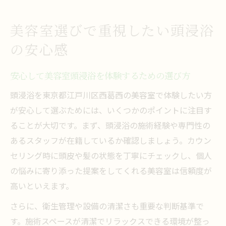
美容室選びで重視したい頭浸浴
の安心感
安心して美容室頭浸浴を体験するための選び方
頭浸浴を東京都江戸川区西葛西の美容室で体験したい方
が安心して選ぶためには、いくつかのポイントに注目す
ることが大切です。まず、頭浸浴の施術経験や専門性の
あるスタッフが在籍しているか確認しましょう。カウン
セリング時に頭皮や髪の状態を丁寧にチェックし、個人
の悩みに寄り添った提案をしてくれる美容室は信頼度が
高いといえます。
さらに、衛生管理や設備の清潔さも重要な判断基準で
す。施術スペースが清潔でリラックスできる環境が整っ