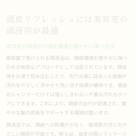
頭皮リフレッシュには美容室の
頭浸浴が最適
美容室の頭浸浴で頭皮環境を健やかに保つ方法
美容室で受けられる頭浸浴は、頭皮環境を健やかに保つ
ための有効なアプローチとして注目されています。頭全
体をお湯で包み込むことで、毛穴の奥に詰まった皮脂や
汚れをやさしく浮かせて洗い流す効果が期待でき、普段
のシャンプーだけでは落としきれない不要な汚れもクリ
アにできます。これにより、頭皮の血行が促進され、健
やかな髪の成長をサポートする環境が整います。
頭浸浴では、頭皮への刺激が少なく、敏感肌の方にもや
さしい施術が可能です。例えば、従来の強いマッサージ