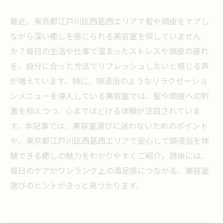
最近、東京都江戸川区西葛西エリアで髪や頭皮をケアし
ながら深い癒しを感じられる美容室を探していません
か？毎日の生活や仕事で溜まったストレスや頭皮の疲れ
を、自分に合った方法でリフレッシュしたいと感じる声
が増えています。特に、頭浸浴のようなリラクゼーショ
ンメニューを導入している美容室では、髪や頭皮への刺
激を抑えつつ、心までほどける体験が注目されていま
す。本記事では、美容室選びに迷わないためのポイント
や、東京都江戸川区西葛西エリアで安心して頭浸浴を体
験できる癒しの魅力をわかりやすくご紹介。読後には、
毎日のケアがワンランク上の満足感につながる、美容室
選びのヒントがきっと見つかります。