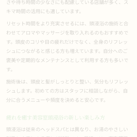
さや待ち時間の少なさにも配慮している店舗が多く、ス
キマ時間の活用にも適しています。
リセット時間をより充実させるには、頭浸浴の施術と合
わせてアロマやマッサージを取り入れるのもおすすめで
す。頭皮のコリや目の疲れだけでなく、全身のリフレッ
シュにつながると感じる方も増えています。自分へのご
褒美や定期的なメンテナンスとして利用する方も多いで
す。
施術後は、頭皮と髪がしっとりと整い、気分もリフレッ
シュします。初めての方はスタッフに相談しながら、自
分に合うメニューや頻度を決めると安心です。
疲れを癒す美容室頭浸浴の新しい楽しみ方
頭浸浴は従来のヘッドスパとは異なり、お湯のやさしい