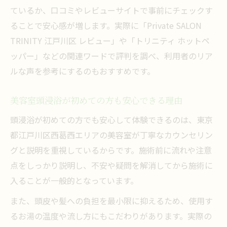
ているか、口コミやレビューサイトで事前にチェックす
ることで安心感が増します。実際に「Private SALON
TRINITY 江戸川区 レビュー」や「トリニティ ホットペ
ッパー」などの関連ワードで評判を調べ、利用者のリア
ルな声を参考にするのもおすすめです。
美容室頭浸浴が初めての方も安心できる理由
頭浸浴が初めての方でも安心して体験できるのは、東京
都江戸川区西葛西エリアの美容室が丁寧なカウンセリン
グと説明を重視しているからです。施術前に流れや注意
点をしっかり説明し、不安や疑問を解消してから施術に
入ることが一般的となっています。
また、頭皮や髪への負担を最小限に抑えるため、使用す
るお湯の温度や流し方にもこだわりがあります。実際の