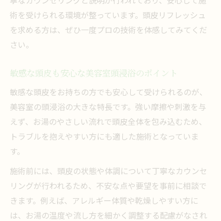
術を受けられる環境が整っています。頭皮リフレッシュ
を求める方は、ぜひ一度プロの技術を体感してみてくだ
さい。
敏感な頭皮も安心な美容室頭浸浴のポイント
敏感な頭皮をお持ちの方でも安心して受けられるのが、
美容室の頭浸浴の大きな特長です。強い摩擦や刺激を与
えず、お湯のやさしい流れで頭皮全体を包み込むため、
トラブルを抱えやすい方にも適した施術となっていま
す。
施術前には、頭皮の状態や体調について丁寧なカウンセ
リングが行われるため、不安な点や要望を事前に相談で
きます。例えば、アレルギー体質や乾燥しやすい方に
は、お湯の温度や流し方を細かく調整する配慮がなされ