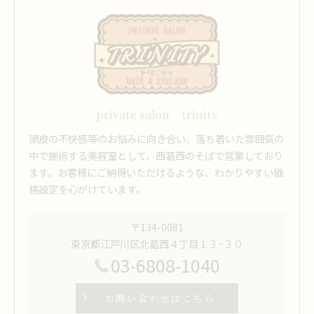
private salon trinity
頭皮の不快感等のお悩みに向き合い、落ち着いた雰囲気の
中で施術する美容室として、西葛西のそばで営業しており
ます。お客様にご納得いただけるような、わかりやすい価
格設定を心がけています。
〒134-0081
東京都江戸川区北葛西４丁目１３−３０
03-6808-1040
お問い合わせはこちら